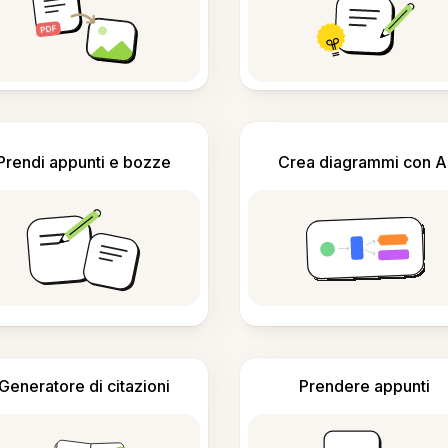
Prendi appunti e bozze
Crea diagrammi con A
Generatore di citazioni
Prendere appunti