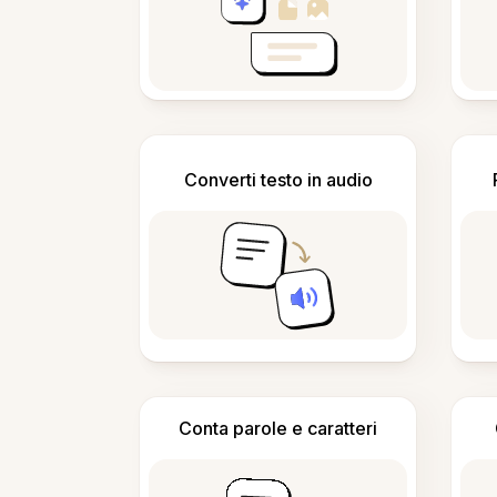
Converti testo in audio
Conta parole e caratteri