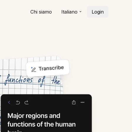
Chi siamo
Italiano
Login