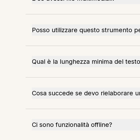
Posso utilizzare questo strumento p
Qual è la lunghezza minima del test
Cosa succede se devo rielaborare 
Ci sono funzionalità offline?