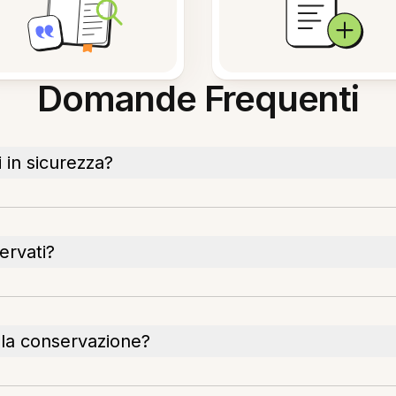
Domande Frequenti
in sicurezza?
ervati?
la conservazione?