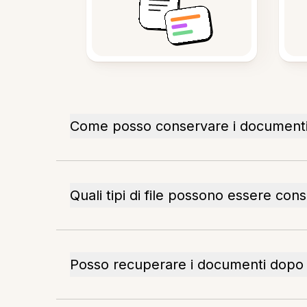
Come posso conservare i documenti 
Quali tipi di file possono essere cons
Posso recuperare i documenti dopo 