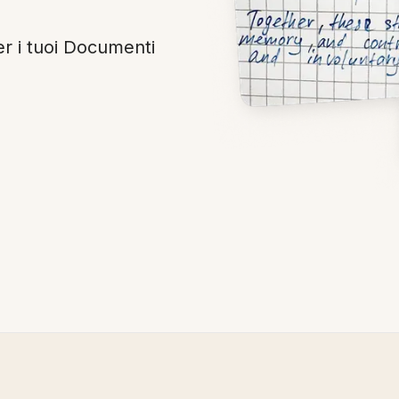
er i tuoi Documenti