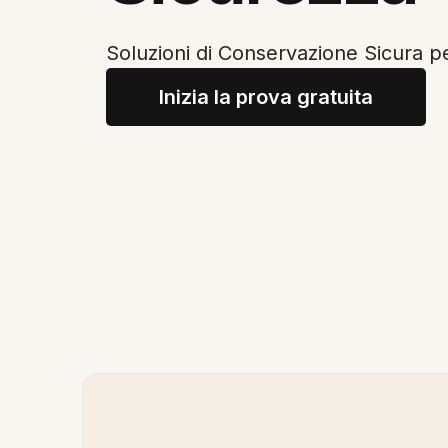
Soluzioni di Conservazione Sicura p
Inizia la prova gratuita