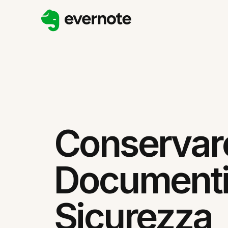
Conservar
Documenti
Sicurezza