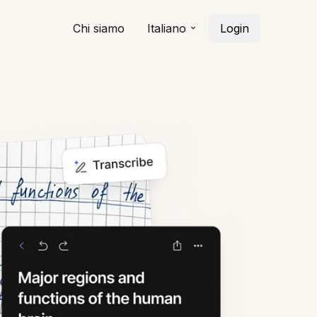
Chi siamo
Italiano
Login