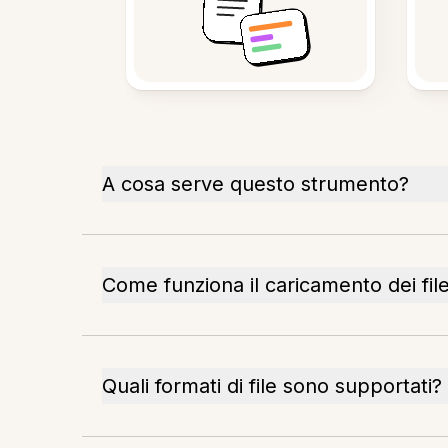
A cosa serve questo strumento?
Come funziona il caricamento dei fil
Quali formati di file sono supportati?