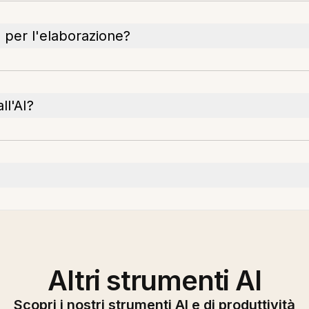
 per l'elaborazione?
ll'AI?
Altri strumenti AI
Scopri i nostri strumenti AI e di produttività