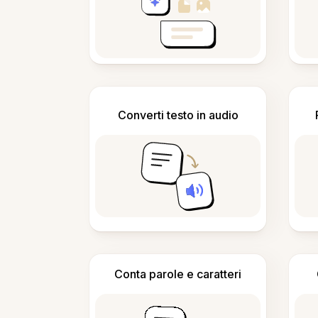
Converti testo in audio
Conta parole e caratteri