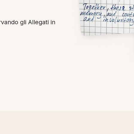
vando gli Allegati in