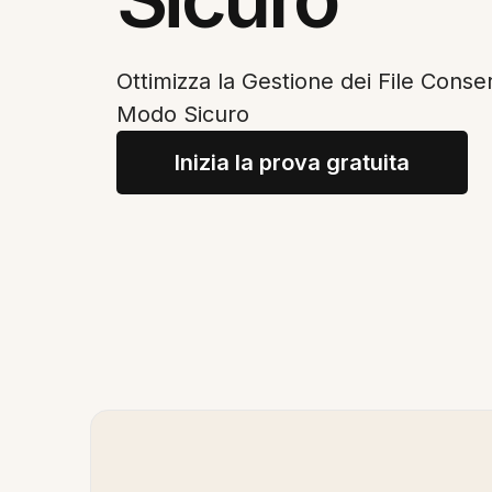
Ottimizza la Gestione dei File Conser
Modo Sicuro
Inizia la prova gratuita