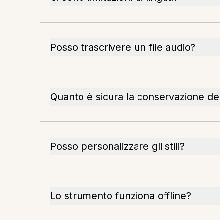
Posso trascrivere un file audio?
Quanto è sicura la conservazione dei 
Posso personalizzare gli stili?
Lo strumento funziona offline?