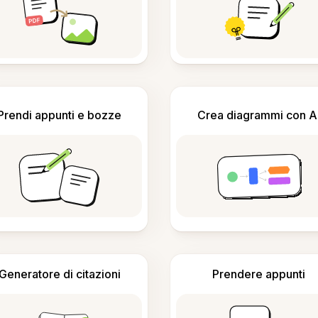
Prendi appunti e bozze
Crea diagrammi con A
Generatore di citazioni
Prendere appunti