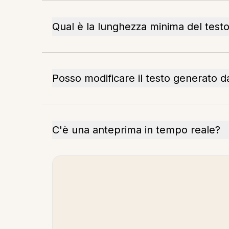
Qual è la lunghezza minima del testo
Posso modificare il testo generato da
C'è una anteprima in tempo reale?