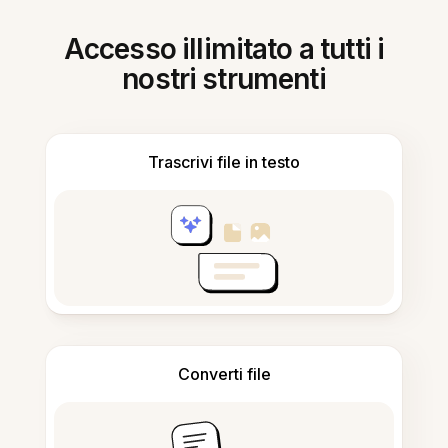
Accesso illimitato a tutti i
nostri strumenti
Trascrivi file in testo
Converti file