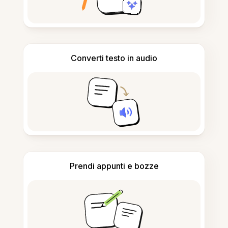
Converti testo in audio
Prendi appunti e bozze