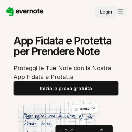
Login
App Fidata e Protetta
per Prendere Note
Proteggi le Tue Note con la Nostra
App Fidata e Protetta
Inizia la prova gratuita