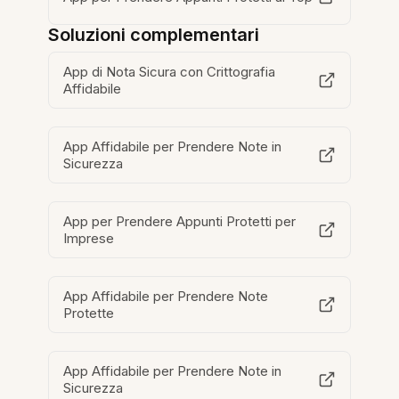
Soluzioni complementari
App di Nota Sicura con Crittografia
Affidabile
App Affidabile per Prendere Note in
Sicurezza
App per Prendere Appunti Protetti per
Imprese
App Affidabile per Prendere Note
Protette
App Affidabile per Prendere Note in
Sicurezza