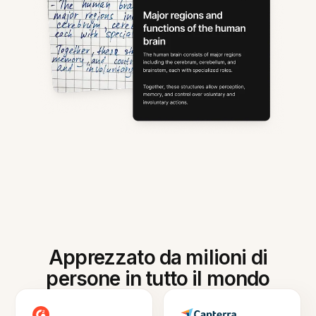
Apprezzato da milioni di
persone in tutto il mondo