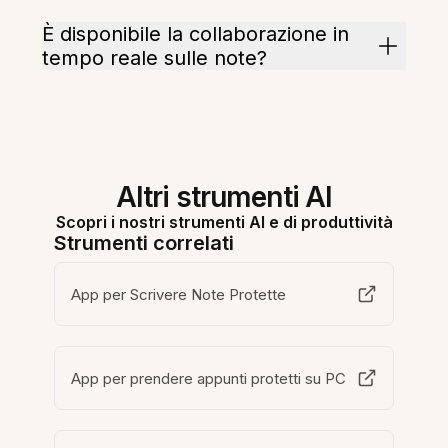
È disponibile la collaborazione in
tempo reale sulle note?
Altri strumenti AI
Scopri i nostri strumenti AI e di produttività
Strumenti correlati
App per Scrivere Note Protette
App per prendere appunti protetti su PC