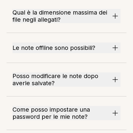
Qual è la dimensione massima dei
file negli allegati?
Le note offline sono possibili?
Posso modificare le note dopo
averle salvate?
Come posso impostare una
password per le mie note?