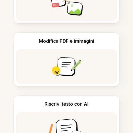
Modifica PDF e immagini
Riscrivi testo con AI