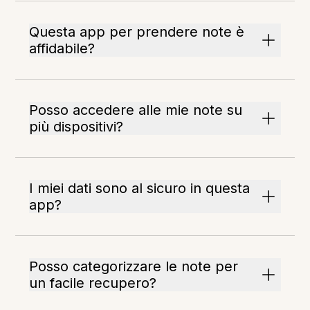
Questa app per prendere note è
affidabile?
Posso accedere alle mie note su
più dispositivi?
I miei dati sono al sicuro in questa
app?
Posso categorizzare le note per
un facile recupero?