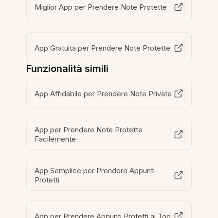
Miglior App per Prendere Note Protette
App Gratuita per Prendere Note Protette
Funzionalità simili
App Affidabile per Prendere Note Private
App per Prendere Note Protette
Facilemente
App Semplice per Prendere Appunti
Protetti
App per Prendere Appunti Protetti al Top