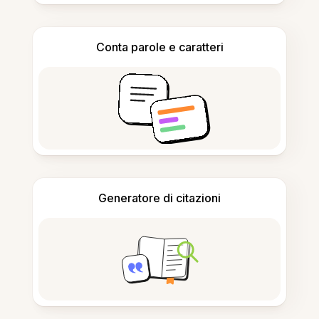
Conta parole e caratteri
Generatore di citazioni