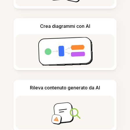
Crea diagrammi con AI
Rileva contenuto generato da AI