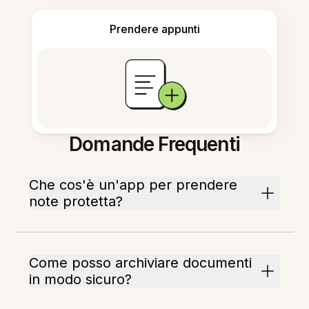
Prendere appunti
Domande Frequenti
Che cos'è un'app per prendere
note protetta?
Come posso archiviare documenti
in modo sicuro?