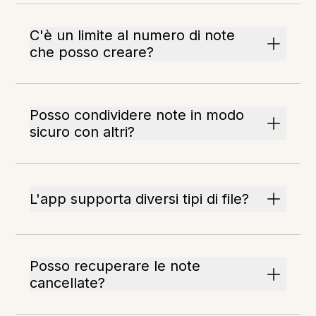
C'è un limite al numero di note
che posso creare?
Posso condividere note in modo
sicuro con altri?
L'app supporta diversi tipi di file?
Posso recuperare le note
cancellate?