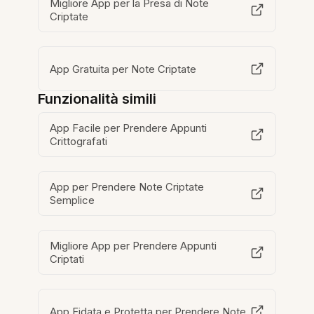
Migliore App per la Presa di Note
Criptate
App Gratuita per Note Criptate
Funzionalità simili
App Facile per Prendere Appunti
Crittografati
App per Prendere Note Criptate
Semplice
Migliore App per Prendere Appunti
Criptati
App Fidata e Protetta per Prendere Note