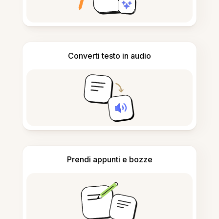
Converti testo in audio
Prendi appunti e bozze