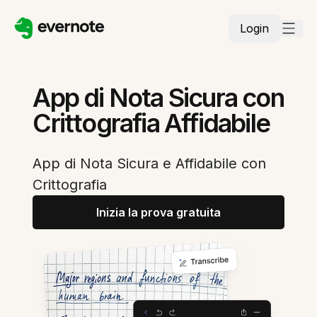
Login
App di Nota Sicura con
Crittografia Affidabile
App di Nota Sicura e Affidabile con
Crittografia
Inizia la prova gratuita