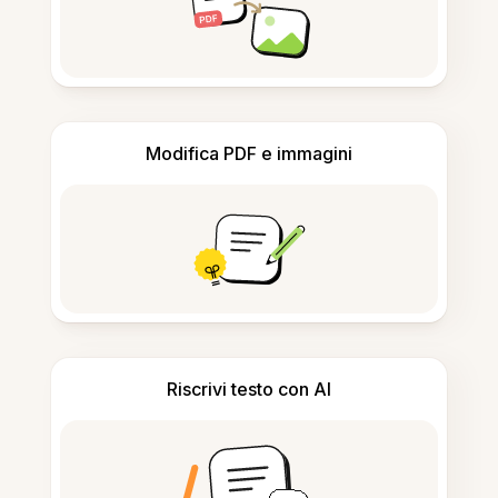
Modifica PDF e immagini
Riscrivi testo con AI