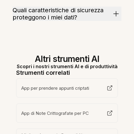
Quali caratteristiche di sicurezza
proteggono i miei dati?
Altri strumenti AI
Scopri i nostri strumenti AI e di produttività
Strumenti correlati
App per prendere appunti criptati
App di Note Crittografate per PC