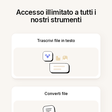
Accesso illimitato a tutti i
nostri strumenti
Trascrivi file in testo
Converti file