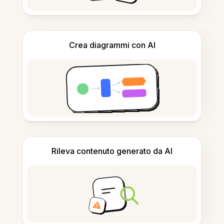
Crea diagrammi con AI
Rileva contenuto generato da AI