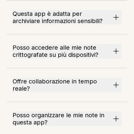
Questa app è adatta per
archiviare informazioni sensibili?
Posso accedere alle mie note
crittografate su più dispositivi?
Offre collaborazione in tempo
reale?
Posso organizzare le mie note in
questa app?