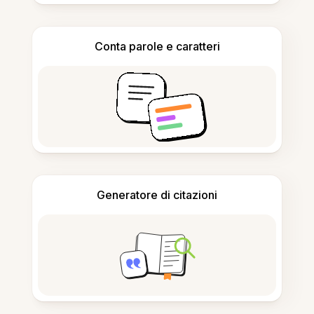
Conta parole e caratteri
Generatore di citazioni