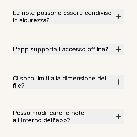
Le note possono essere condivise
in sicurezza?
L'app supporta l'accesso offline?
Ci sono limiti alla dimensione dei
file?
Posso modificare le note
all'interno dell'app?