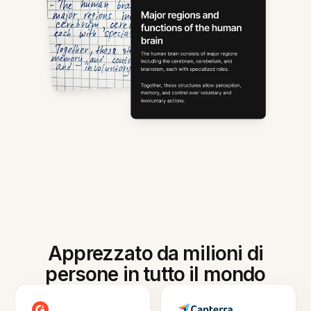
Apprezzato da milioni di
persone in tutto il mondo