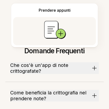
Prendere appunti
Domande Frequenti
Che cos'è un'app di note
crittografate?
Come beneficia la crittografia nel
prendere note?