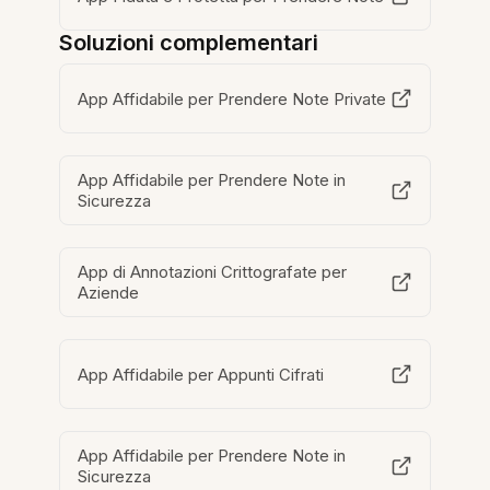
Soluzioni complementari
App Affidabile per Prendere Note Private
App Affidabile per Prendere Note in
Sicurezza
App di Annotazioni Crittografate per
Aziende
App Affidabile per Appunti Cifrati
App Affidabile per Prendere Note in
Sicurezza