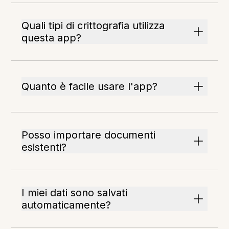
Quali tipi di crittografia utilizza
questa app?
Quanto è facile usare l'app?
Posso importare documenti
esistenti?
I miei dati sono salvati
automaticamente?