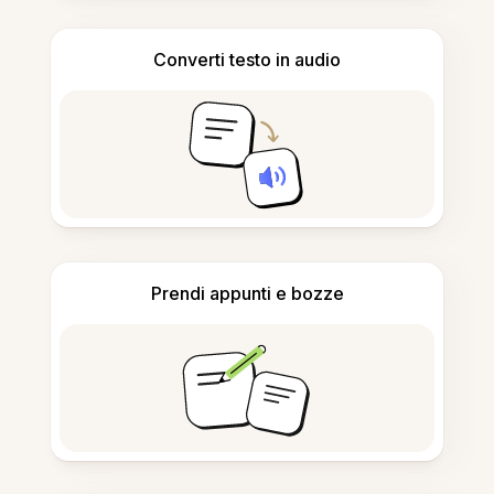
Converti testo in audio
Prendi appunti e bozze