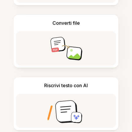
Converti file
Riscrivi testo con AI