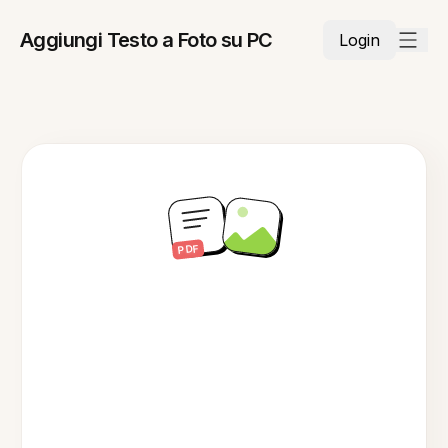
Aggiungi Testo a Foto su PC
Login