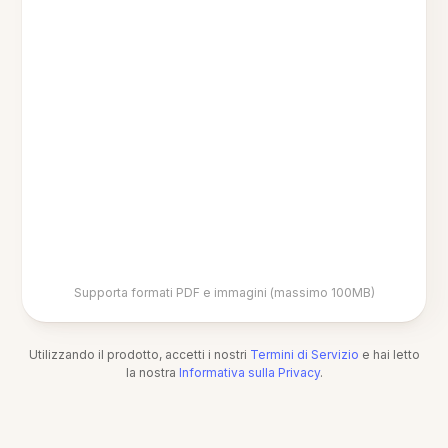
Supporta formati PDF e immagini (massimo 100MB)
Utilizzando il prodotto, accetti i nostri
Termini di Servizio
e hai letto
la nostra
Informativa sulla Privacy
.