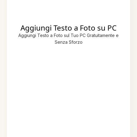
Aggiungi Testo a Foto su PC
Aggiungi Testo a Foto sul Tuo PC Gratuitamente e
Senza Sforzo