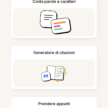
Conta parole e caratteri
Generatore di citazioni
Prendere appunti