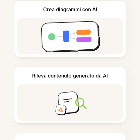
Crea diagrammi con AI
Rileva contenuto generato da AI