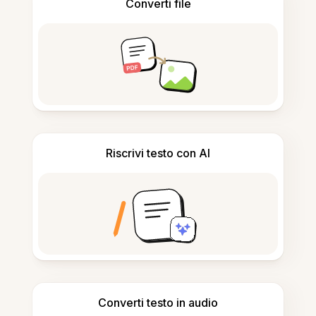
Converti file
Riscrivi testo con AI
Converti testo in audio