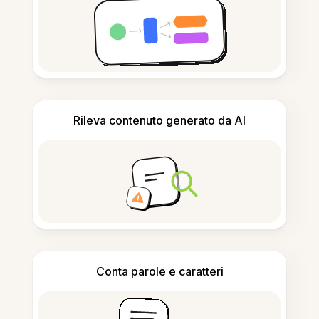
Rileva contenuto generato da AI
Conta parole e caratteri