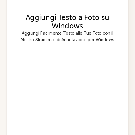
Aggiungi Testo a Foto su
Windows
Aggiungi Facilmente Testo alle Tue Foto con il
Nostro Strumento di Annotazione per Windows