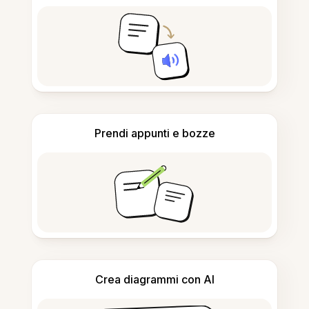
Prendi appunti e bozze
Crea diagrammi con AI