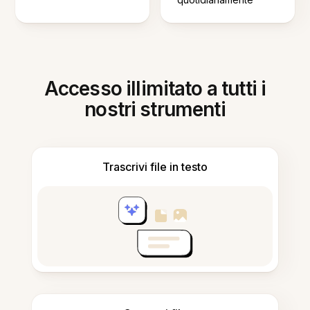
Accesso illimitato a tutti i
nostri strumenti
Trascrivi file in testo