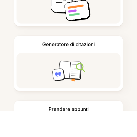
Generatore di citazioni
Prendere appunti