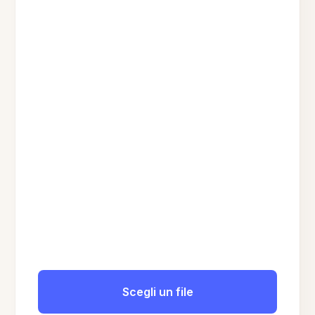
Scegli un file