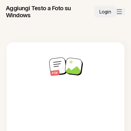
Aggiungi Testo a Foto su
Login
Windows