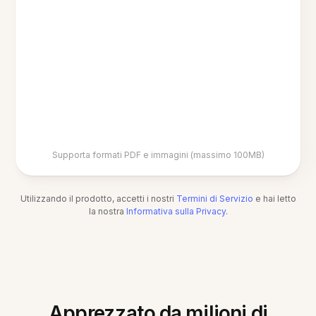
Supporta formati PDF e immagini (massimo 100MB)
Utilizzando il prodotto, accetti i nostri
Termini di Servizio
e hai letto
la nostra
Informativa sulla Privacy
.
Apprezzato da milioni di