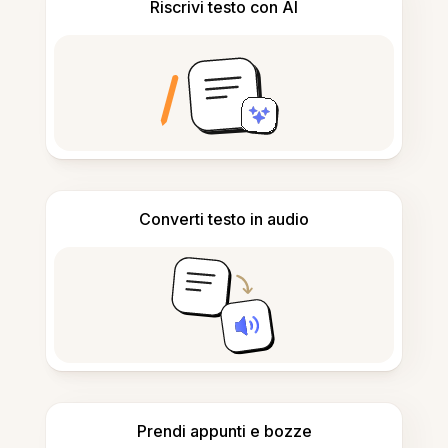
Riscrivi testo con AI
Converti testo in audio
Prendi appunti e bozze