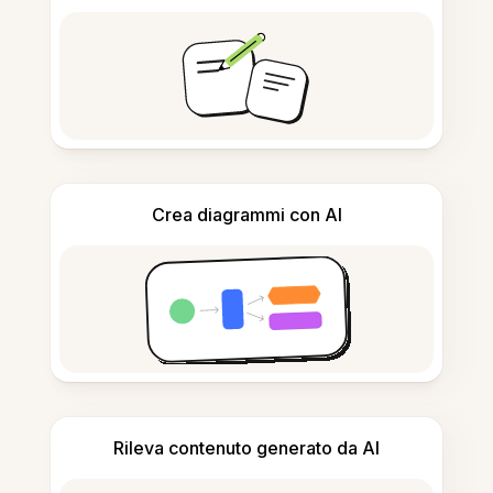
Crea diagrammi con AI
Rileva contenuto generato da AI