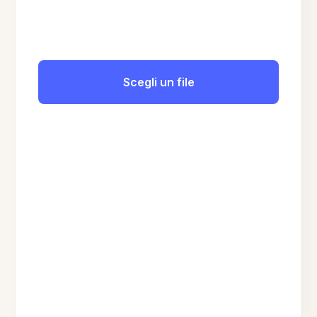
Scegli un file