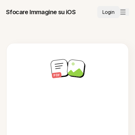
Sfocare Immagine su iOS
Login