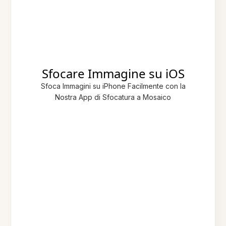
Sfocare Immagine su iOS
Sfoca Immagini su iPhone Facilmente con la
Nostra App di Sfocatura a Mosaico