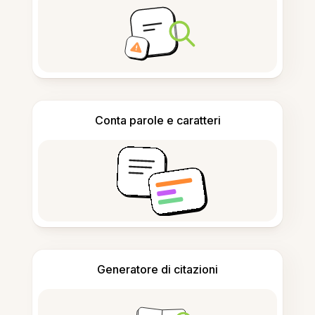
Conta parole e caratteri
Generatore di citazioni