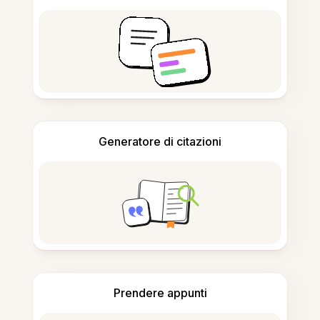
Generatore di citazioni
Prendere appunti