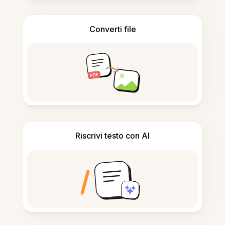
Converti file
Riscrivi testo con AI