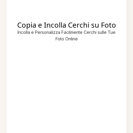
Copia e Incolla Cerchi su Foto
Incolla e Personalizza Facilmente Cerchi sulle Tue
Foto Online