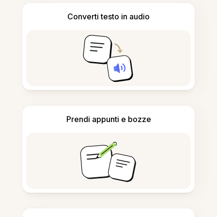
Converti testo in audio
Prendi appunti e bozze