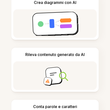
Crea diagrammi con AI
Rileva contenuto generato da AI
Conta parole e caratteri