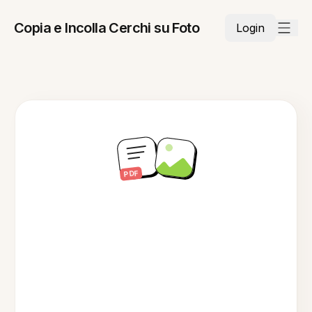
Copia e Incolla Cerchi su Foto
Login