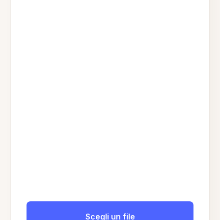
Scegli un file