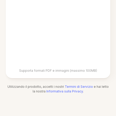
Supporta formati PDF e immagini (massimo 100MB)
Utilizzando il prodotto, accetti i nostri
Termini di Servizio
e hai letto
la nostra
Informativa sulla Privacy
.