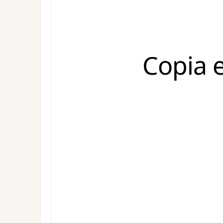
Copia 