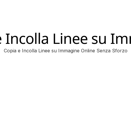
e Incolla Linee su I
Copia e Incolla Linee su Immagine Online Senza Sforzo