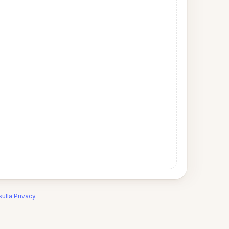
sulla Privacy
.