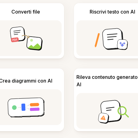
Converti file
Riscrivi testo con AI
Rileva contenuto generato
Crea diagrammi con AI
AI