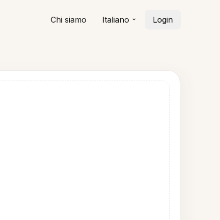
Chi siamo
Italiano
Login