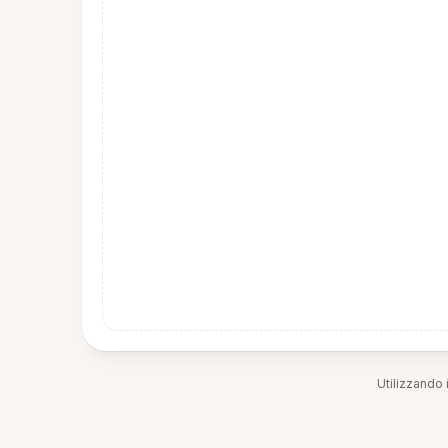
Utilizzando i