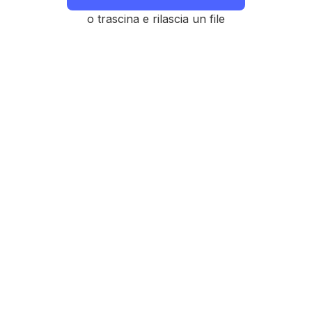
o trascina e rilascia un file