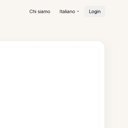
Chi siamo
Italiano
Login