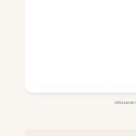
Utilizzando i