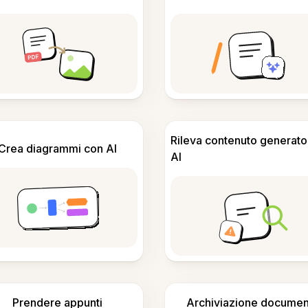
Rileva contenuto generato
Crea diagrammi con AI
AI
Prendere appunti
Archiviazione documen