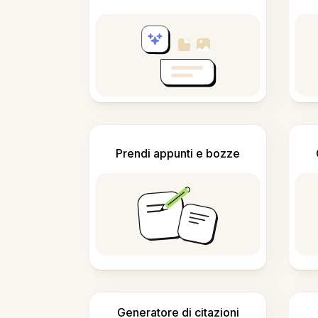
Prendi appunti e bozze
Generatore di citazioni