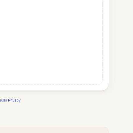
sulla Privacy
.