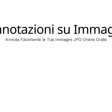
nnotazioni su Immag
Annota Facilmente le Tue Immagini JPG Online Gratis