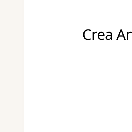
Crea A