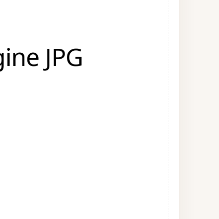
ine JPG