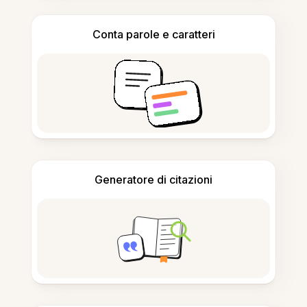
Conta parole e caratteri
Generatore di citazioni