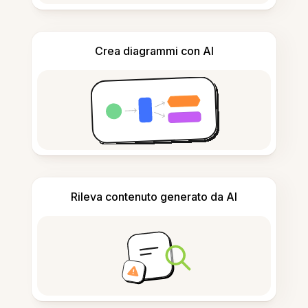
Crea diagrammi con AI
Rileva contenuto generato da AI