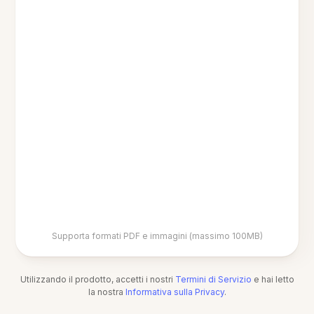
Supporta formati PDF e immagini (massimo 100MB)
Utilizzando il prodotto, accetti i nostri
Termini di Servizio
e hai letto
la nostra
Informativa sulla Privacy
.