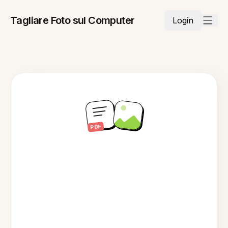
Tagliare Foto sul Computer
Login