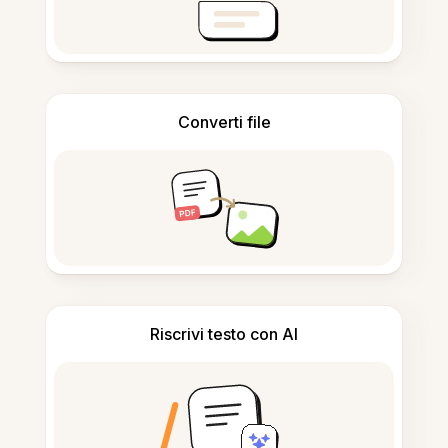
Converti file
Riscrivi testo con AI