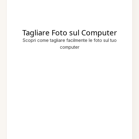
Tagliare Foto sul Computer
Scopri come tagliare facilmente le foto sul tuo
computer