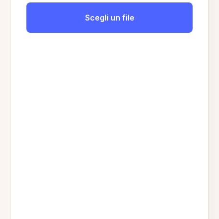
Scegli un file