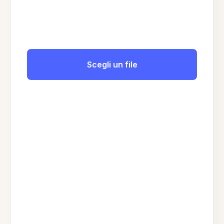
Scegli un file