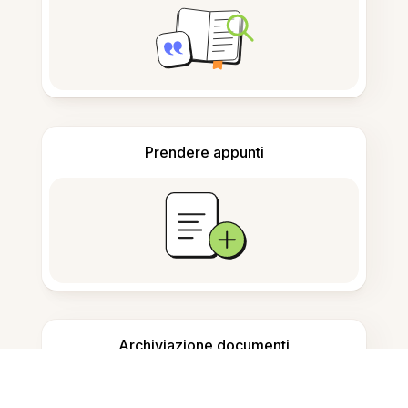
Prendere appunti
Archiviazione documenti