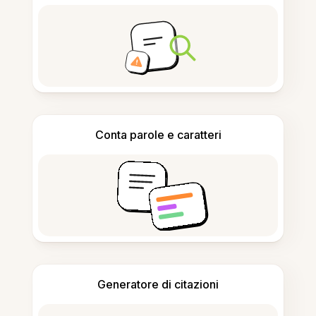
Conta parole e caratteri
Generatore di citazioni