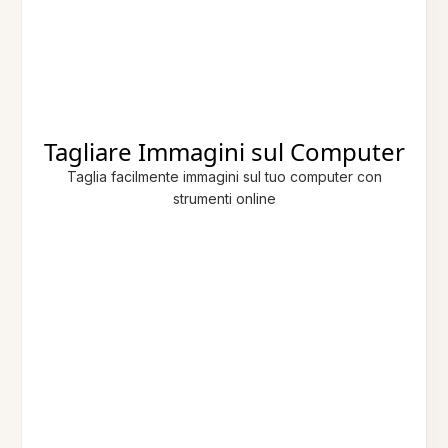
Tagliare Immagini sul Computer
Taglia facilmente immagini sul tuo computer con
strumenti online