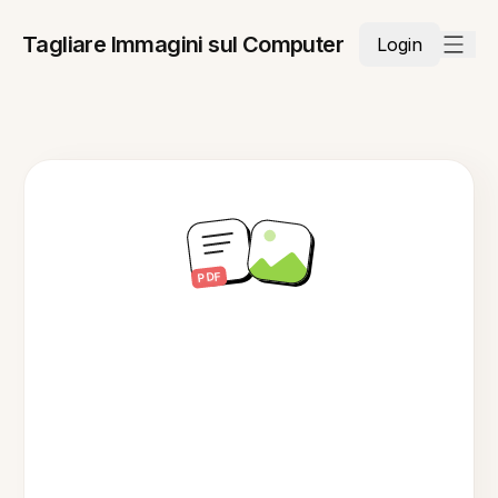
Tagliare Immagini sul Computer
Login