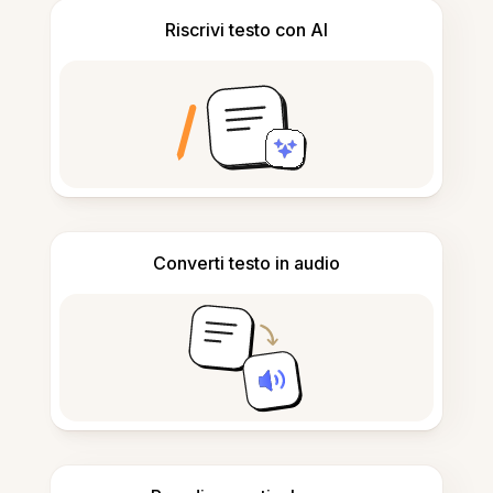
Riscrivi testo con AI
Converti testo in audio