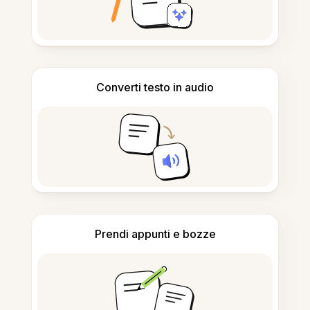
Converti testo in audio
Prendi appunti e bozze