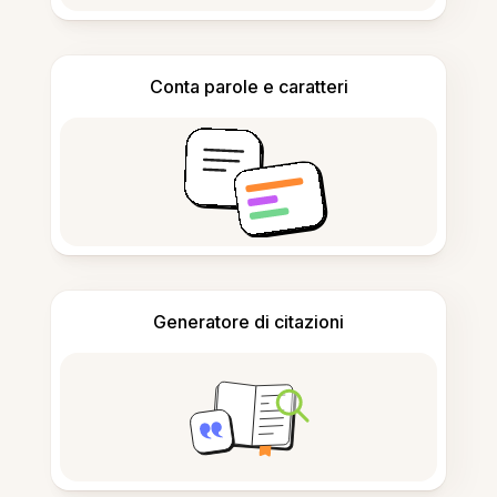
Conta parole e caratteri
Generatore di citazioni