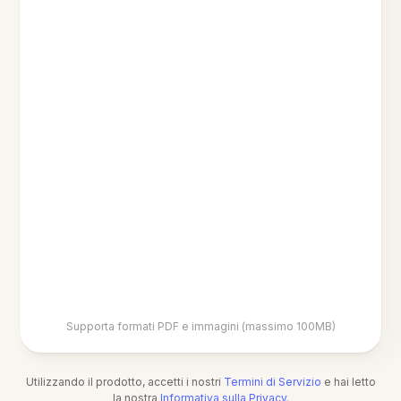
Supporta formati PDF e immagini (massimo 100MB)
Utilizzando il prodotto, accetti i nostri
Termini di Servizio
e hai letto
la nostra
Informativa sulla Privacy
.