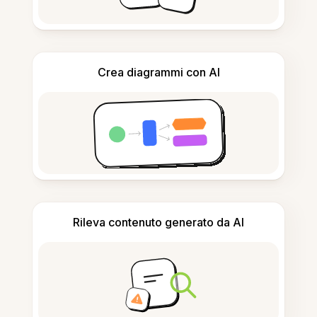
Crea diagrammi con AI
Rileva contenuto generato da AI