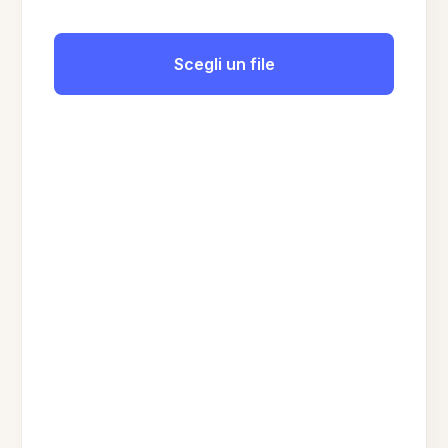
Scegli un file