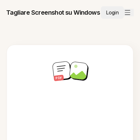
Tagliare Screenshot su Windows
Login