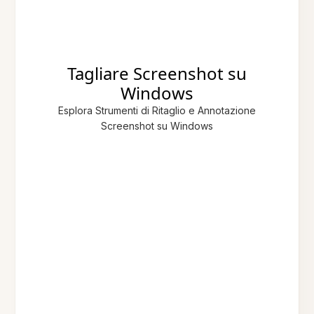
Tagliare Screenshot su
Windows
Esplora Strumenti di Ritaglio e Annotazione
Screenshot su Windows