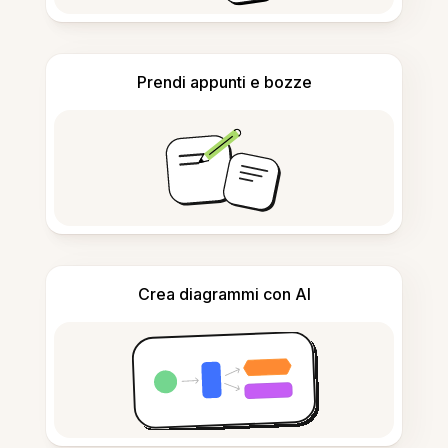
Prendi appunti e bozze
Crea diagrammi con AI