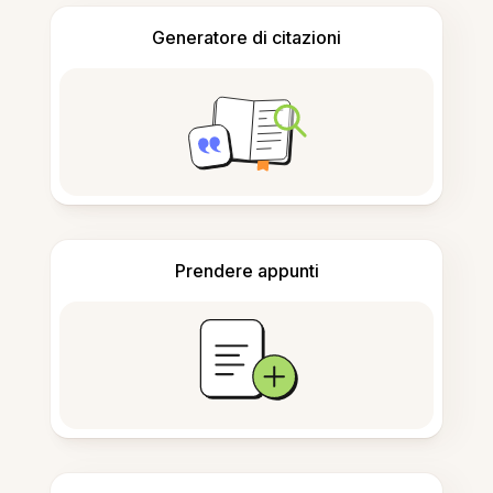
Generatore di citazioni
Prendere appunti