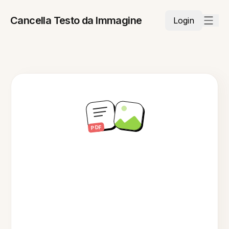
Cancella Testo da Immagine
Login