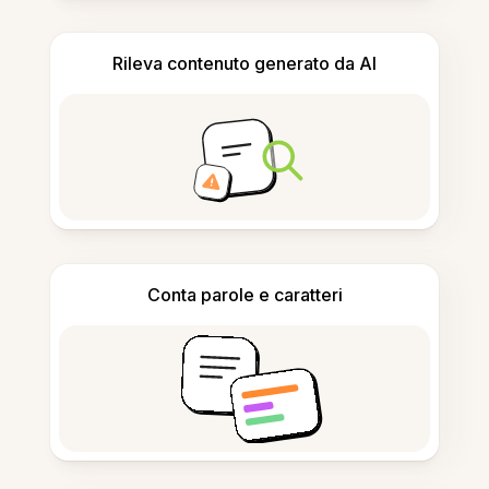
Rileva contenuto generato da AI
Conta parole e caratteri