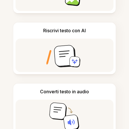
Riscrivi testo con AI
Converti testo in audio