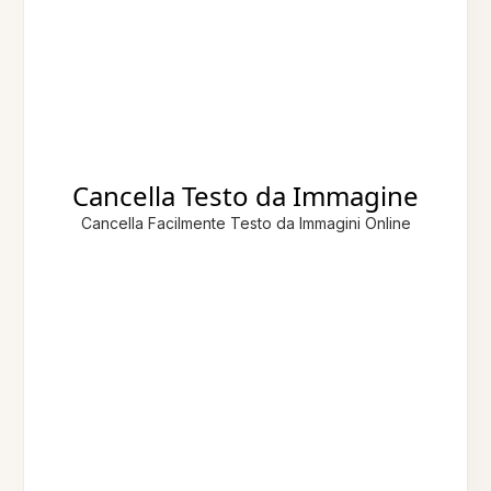
Cancella Testo da Immagine
Cancella Facilmente Testo da Immagini Online