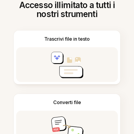
Accesso illimitato a tutti i
nostri strumenti
Trascrivi file in testo
Converti file