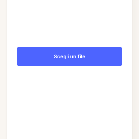
Scegli un file