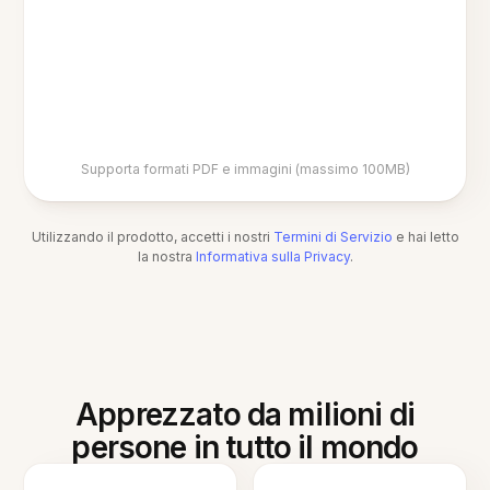
Supporta formati PDF e immagini (massimo 100MB)
Utilizzando il prodotto, accetti i nostri
Termini di Servizio
e hai letto
la nostra
Informativa sulla Privacy
.
Apprezzato da milioni di
persone in tutto il mondo