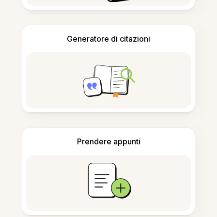
Generatore di citazioni
Prendere appunti