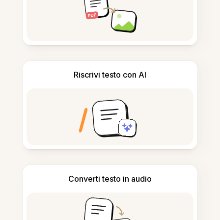
Riscrivi testo con AI
Converti testo in audio