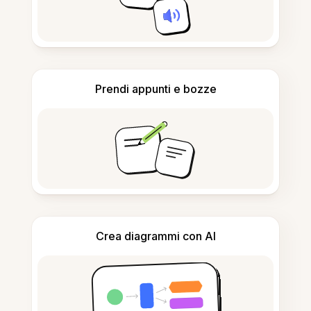
Prendi appunti e bozze
Crea diagrammi con AI