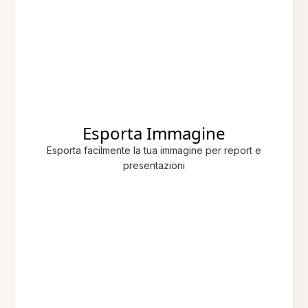
Esporta Immagine
Esporta facilmente la tua immagine per report e
presentazioni