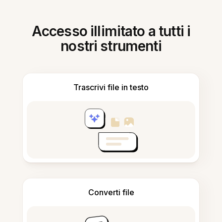
Accesso illimitato a tutti i
nostri strumenti
Trascrivi file in testo
Converti file