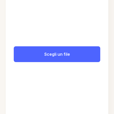
Scegli un file