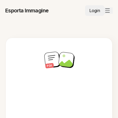
Esporta Immagine
Login