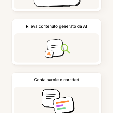
Rileva contenuto generato da AI
Conta parole e caratteri