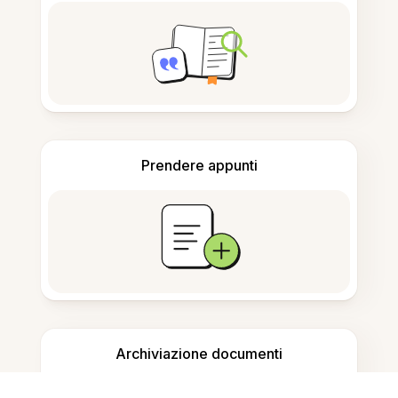
Prendere appunti
Archiviazione documenti