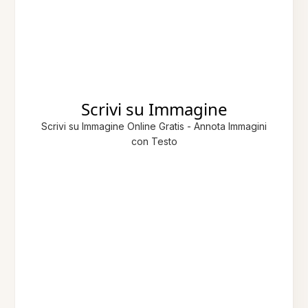
Scrivi su Immagine
Scrivi su Immagine Online Gratis - Annota Immagini
con Testo