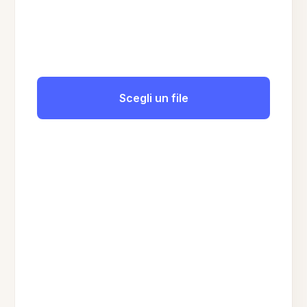
Scegli un file