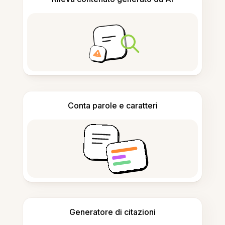
Conta parole e caratteri
Generatore di citazioni