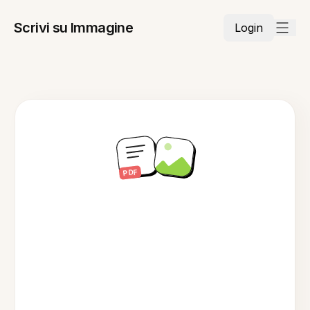
Scrivi su Immagine
Login