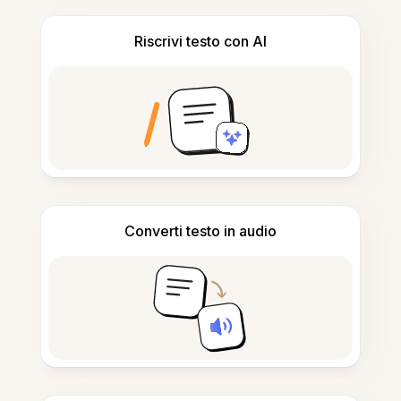
Riscrivi testo con AI
Converti testo in audio