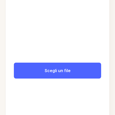
Scegli un file