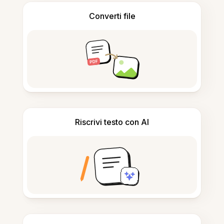
Converti file
Riscrivi testo con AI