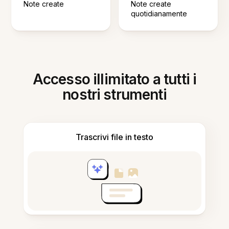
Note create
Note create
quotidianamente
Accesso illimitato a tutti i
nostri strumenti
Trascrivi file in testo