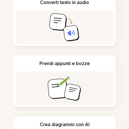
Converti testo in audio
Prendi appunti e bozze
Crea diagrammi con AI