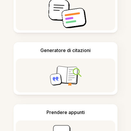
Generatore di citazioni
Prendere appunti