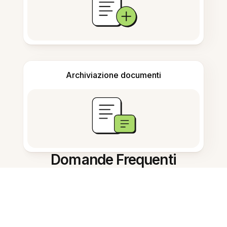
Archiviazione documenti
Domande Frequenti
Cosa fa lo strumento?