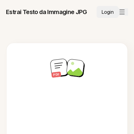
Estrai Testo da Immagine JPG
Login