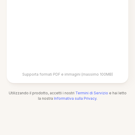
Supporta formati PDF e immagini (massimo 100MB)
Utilizzando il prodotto, accetti i nostri
Termini di Servizio
e hai letto
la nostra
Informativa sulla Privacy
.