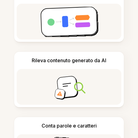
Rileva contenuto generato da AI
Conta parole e caratteri