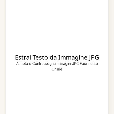
Estrai Testo da Immagine JPG
Annota e Contrassegna Immagini JPG Facilmente
Online