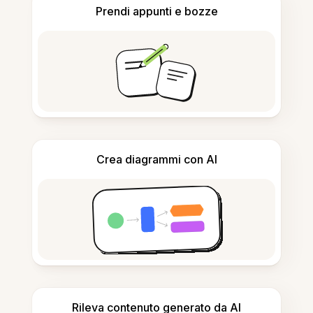
Prendi appunti e bozze
Crea diagrammi con AI
Rileva contenuto generato da AI