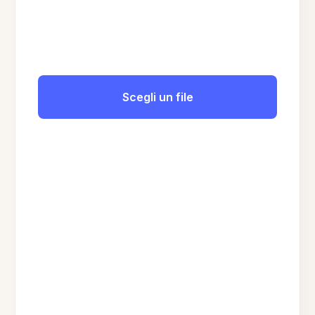
Scegli un file