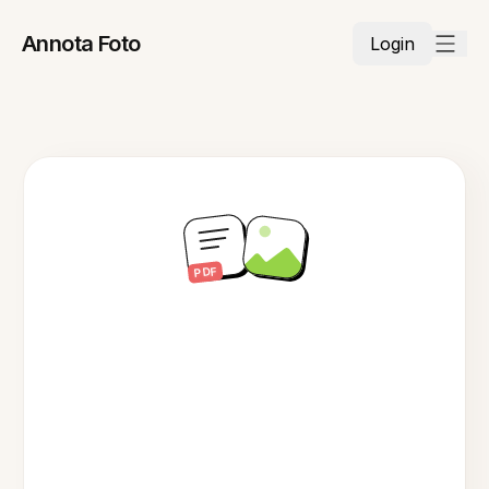
Annota Foto
Login