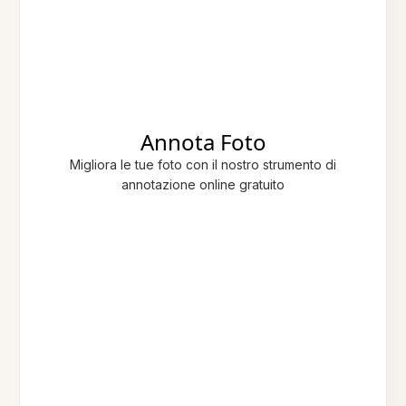
Annota Foto
Migliora le tue foto con il nostro strumento di
annotazione online gratuito