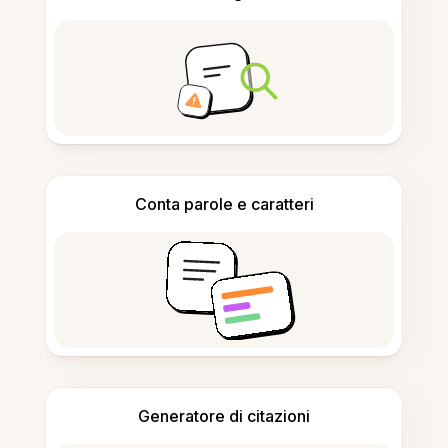
Conta parole e caratteri
Generatore di citazioni