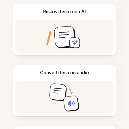
Riscrivi testo con AI
Converti testo in audio