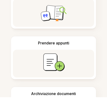
Prendere appunti
Archiviazione documenti