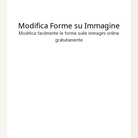
Modifica Forme su Immagine
Modifica facilmente le forme sulle immagini online
gratuitamente