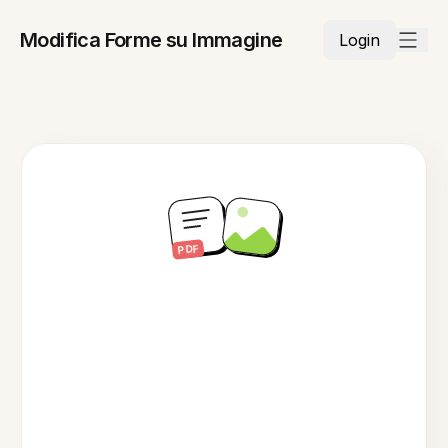
Modifica Forme su Immagine
Login