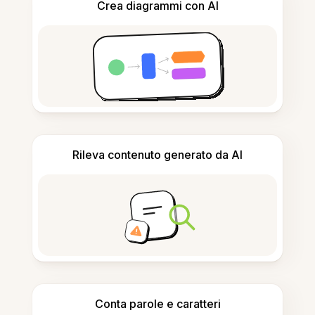
Crea diagrammi con AI
Rileva contenuto generato da AI
Conta parole e caratteri