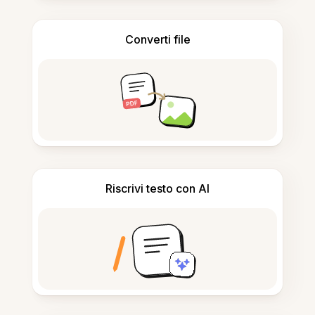
Converti file
Riscrivi testo con AI