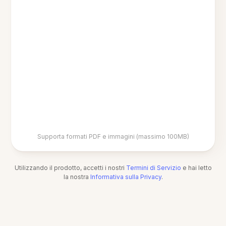
Supporta formati PDF e immagini (massimo 100MB)
Utilizzando il prodotto, accetti i nostri
Termini di Servizio
e hai letto
la nostra
Informativa sulla Privacy
.