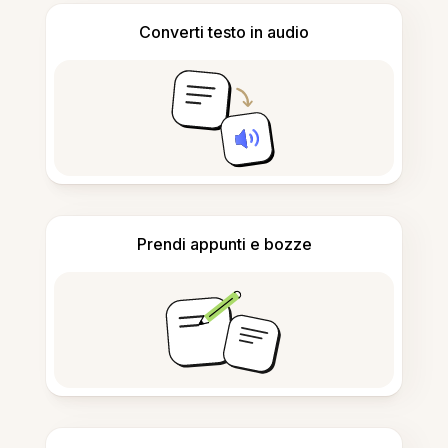
Converti testo in audio
Prendi appunti e bozze