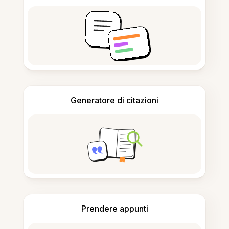
Generatore di citazioni
Prendere appunti