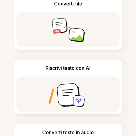
Converti file
Riscrivi testo con AI
Converti testo in audio