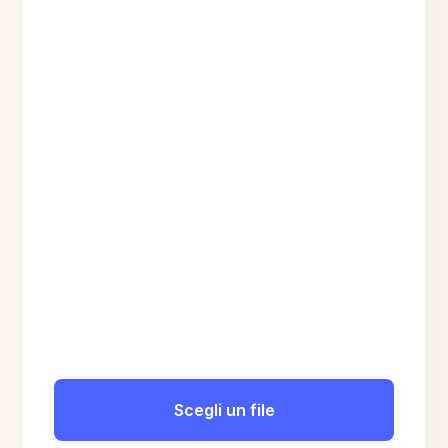
Scegli un file