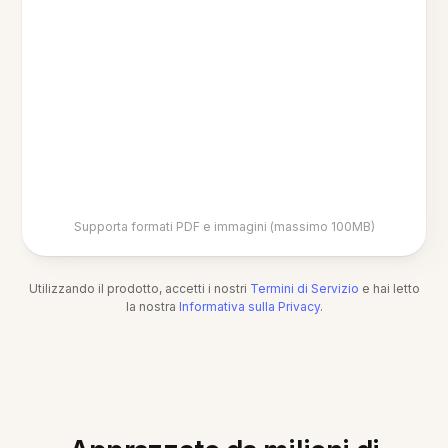
Supporta formati PDF e immagini (massimo 100MB)
Utilizzando il prodotto, accetti i nostri
Termini di Servizio
e hai letto
la nostra
Informativa sulla Privacy
.