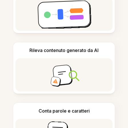
Rileva contenuto generato da AI
Conta parole e caratteri