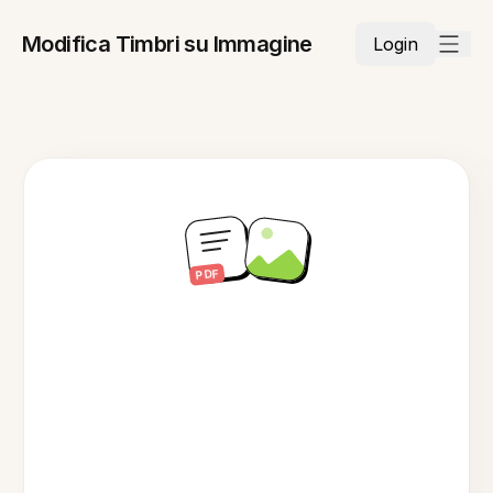
Modifica Timbri su Immagine
Login