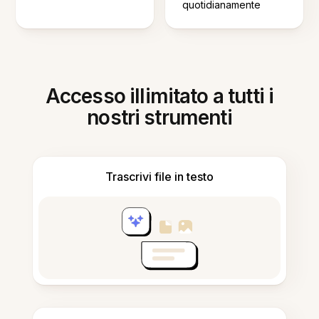
quotidianamente
Accesso illimitato a tutti i
nostri strumenti
Trascrivi file in testo