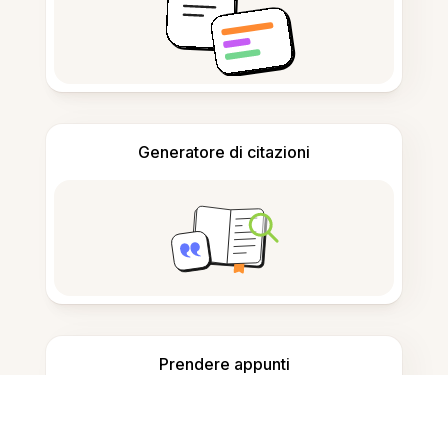
Generatore di citazioni
Prendere appunti