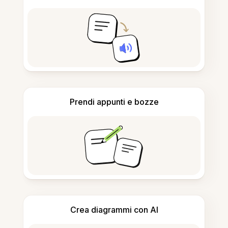
Prendi appunti e bozze
Crea diagrammi con AI