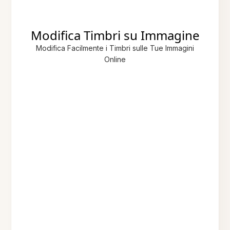
Modifica Timbri su Immagine
Modifica Facilmente i Timbri sulle Tue Immagini
Online