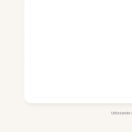
Utilizzando i