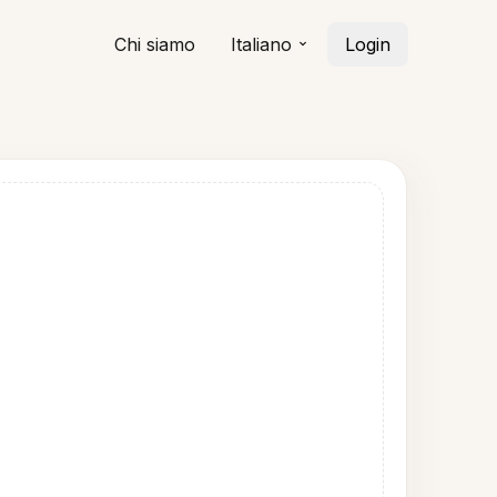
Chi siamo
Italiano
Login