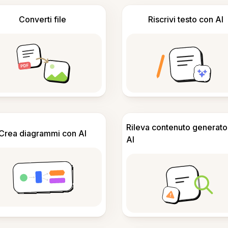
Converti file
Riscrivi testo con AI
Rileva contenuto generato
Crea diagrammi con AI
AI