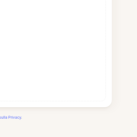
sulla Privacy
.