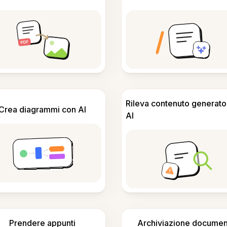
Rileva contenuto generato
Crea diagrammi con AI
AI
Prendere appunti
Archiviazione documen