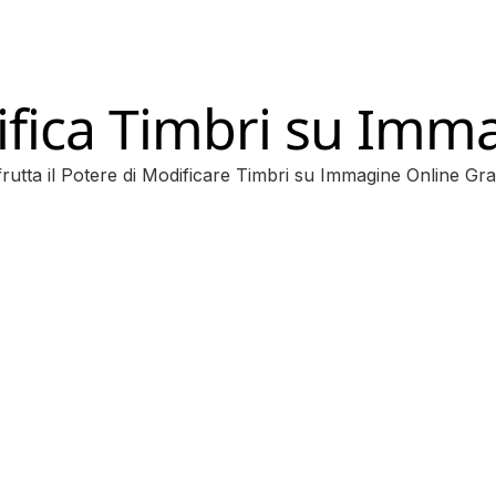
fica Timbri su Imm
rutta il Potere di Modificare Timbri su Immagine Online Gra