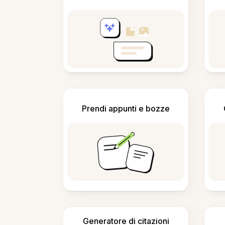
Prendi appunti e bozze
Generatore di citazioni