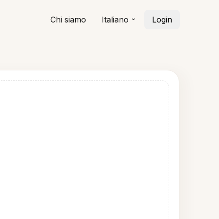
Chi siamo
Italiano
Login