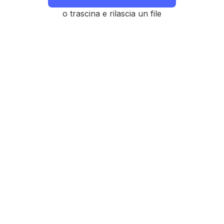
o trascina e rilascia un file