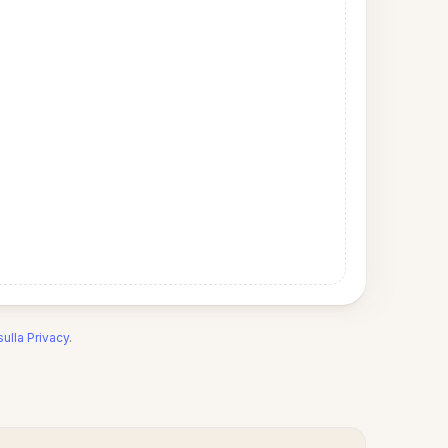
sulla Privacy
.