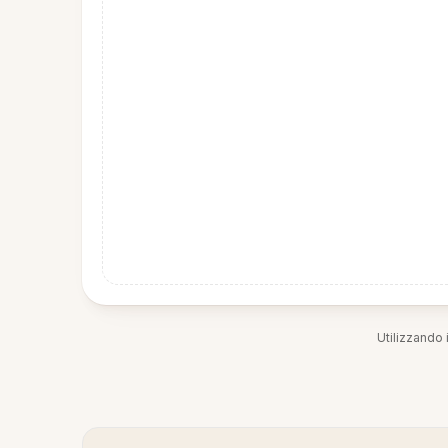
Utilizzando i