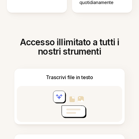
quotidianamente
Accesso illimitato a tutti i
nostri strumenti
Trascrivi file in testo