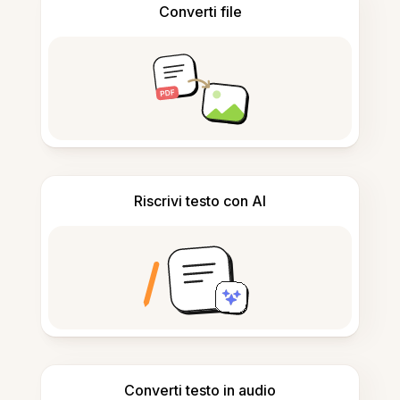
Converti file
Riscrivi testo con AI
Converti testo in audio