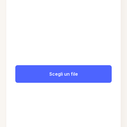
Scegli un file