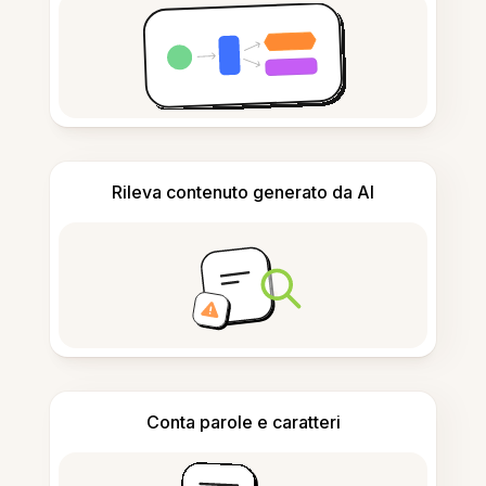
Rileva contenuto generato da AI
Conta parole e caratteri