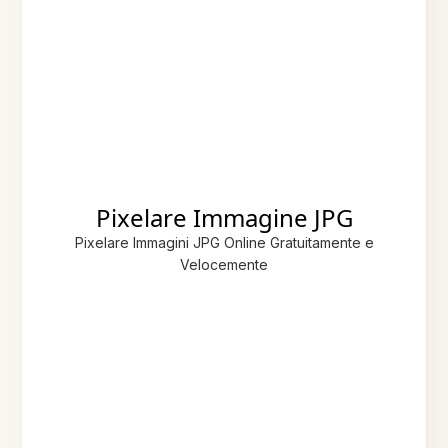
Pixelare Immagine JPG
Pixelare Immagini JPG Online Gratuitamente e
Velocemente