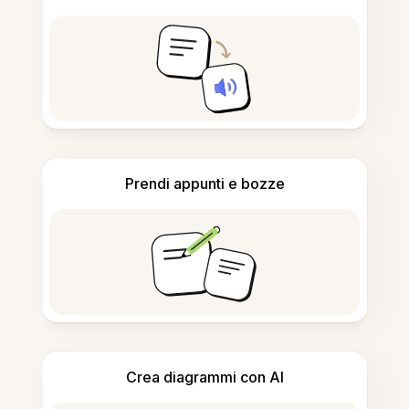
Prendi appunti e bozze
Crea diagrammi con AI