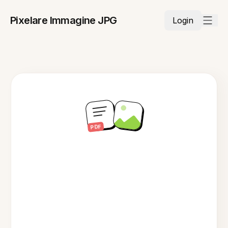
Pixelare Immagine JPG
Login