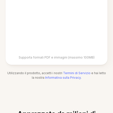
Supporta formati PDF e immagini (massimo 100MB)
Utilizzando il prodotto, accetti i nostri
Termini di Servizio
e hai letto
la nostra
Informativa sulla Privacy
.