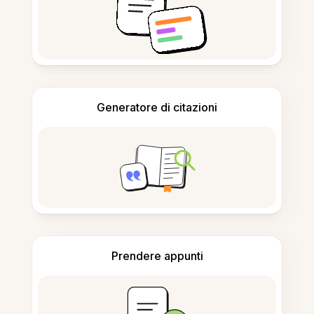
Generatore di citazioni
Prendere appunti