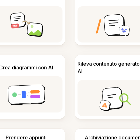
Rileva contenuto generato
Crea diagrammi con AI
AI
Prendere appunti
Archiviazione documen