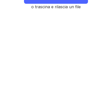
o trascina e rilascia un file