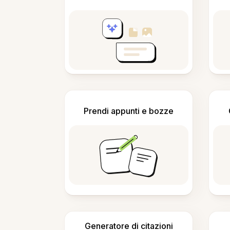
Prendi appunti e bozze
Generatore di citazioni