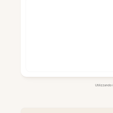
Utilizzando i