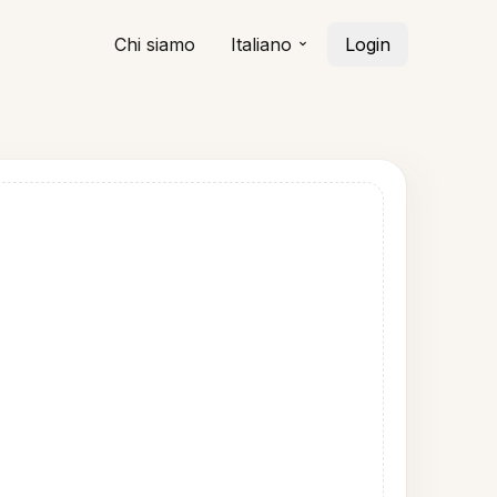
Chi siamo
Italiano
Login