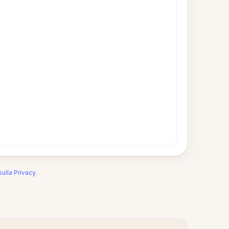
sulla Privacy
.