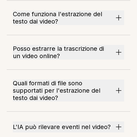
Come funziona l'estrazione del
testo dai video?
Posso estrarre la trascrizione di
un video online?
Quali formati di file sono
supportati per l'estrazione del
testo dai video?
L'IA può rilevare eventi nel video?