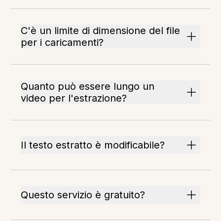
C'è un limite di dimensione del file
per i caricamenti?
Quanto può essere lungo un
video per l'estrazione?
Il testo estratto è modificabile?
Questo servizio è gratuito?