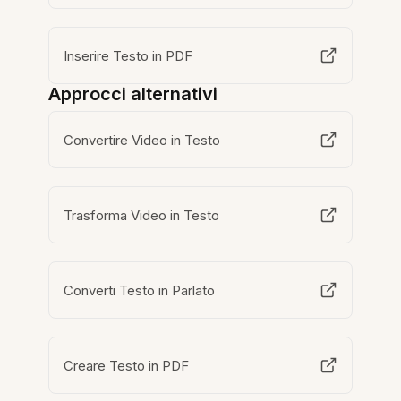
Inserire Testo in PDF
Approcci alternativi
Convertire Video in Testo
Trasforma Video in Testo
Converti Testo in Parlato
Creare Testo in PDF