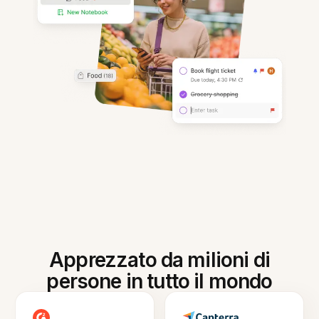
Apprezzato da milioni di
persone in tutto il mondo