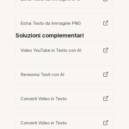
Estrai Testo da Immagine PNG
Soluzioni complementari
Video YouTube in Testo con AI
Revisiona Testi con AI
Converti Video in Testo
Converti Video in Testo