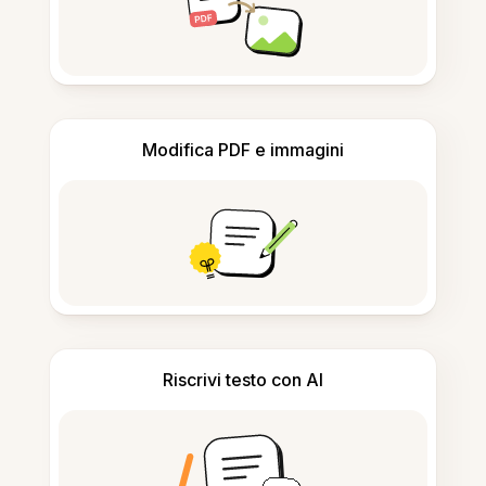
Modifica PDF e immagini
Riscrivi testo con AI