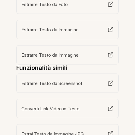
Estrarre Testo da Foto
Estrarre Testo da Immagine
Estrarre Testo da Immagine
Funzionalità simili
Estrarre Testo da Screenshot
Converti Link Video in Testo
Estrai Testo da Immagine JPG