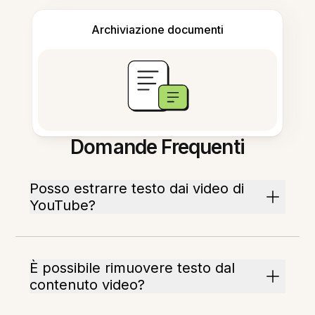
Archiviazione documenti
Domande Frequenti
Posso estrarre testo dai video di
YouTube?
È possibile rimuovere testo dal
contenuto video?