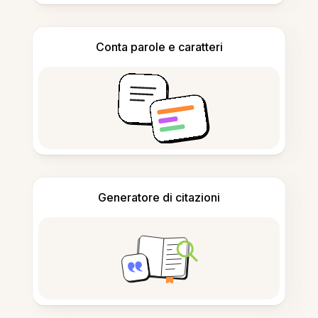
Conta parole e caratteri
Generatore di citazioni