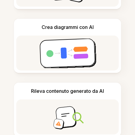
Crea diagrammi con AI
Rileva contenuto generato da AI