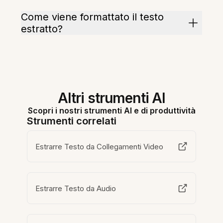
Come viene formattato il testo
estratto?
Altri strumenti AI
Scopri i nostri strumenti AI e di produttività
Strumenti correlati
Estrarre Testo da Collegamenti Video
Estrarre Testo da Audio