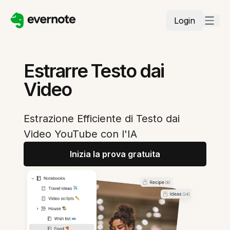
Login
Estrarre Testo dai
Video
Estrazione Efficiente di Testo dai
Video YouTube con l'IA
Inizia la prova gratuita