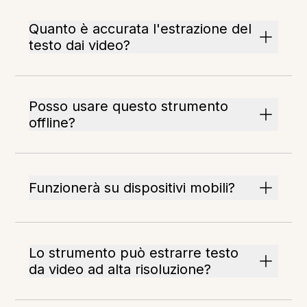
Quanto è accurata l'estrazione del
testo dai video?
Posso usare questo strumento
offline?
Funzionerà su dispositivi mobili?
Lo strumento può estrarre testo
da video ad alta risoluzione?