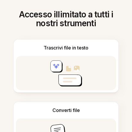
Accesso illimitato a tutti i
nostri strumenti
Trascrivi file in testo
Converti file