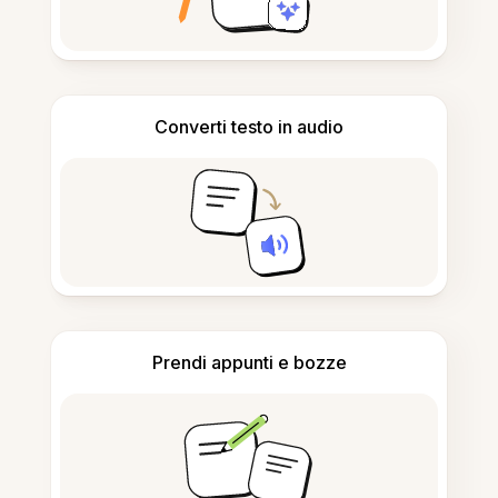
Converti testo in audio
Prendi appunti e bozze