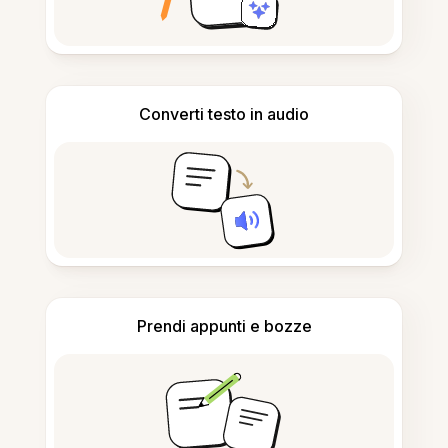
Converti testo in audio
Prendi appunti e bozze