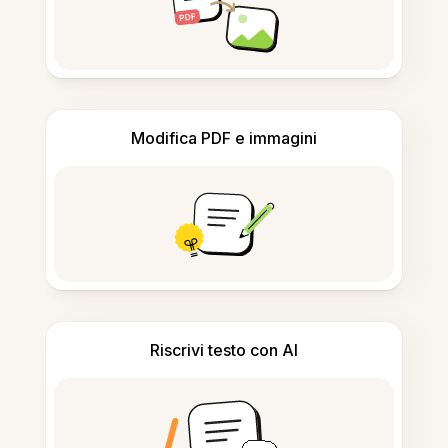
Modifica PDF e immagini
Riscrivi testo con AI