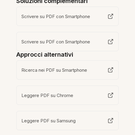
Soluzioni complementari
Scrivere su PDF con Smartphone
Scrivere su PDF con Smartphone
Approcci alternativi
Ricerca nei PDF su Smartphone
Leggere PDF su Chrome
Leggere PDF su Samsung