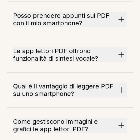
Posso prendere appunti sui PDF
con il mio smartphone?
Le app lettori PDF offrono
funzionalità di sintesi vocale?
Qual è il vantaggio di leggere PDF
su uno smartphone?
Come gestiscono immagini e
grafici le app lettori PDF?