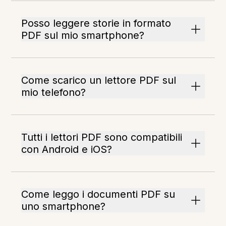
Posso leggere storie in formato
PDF sul mio smartphone?
Come scarico un lettore PDF sul
mio telefono?
Tutti i lettori PDF sono compatibili
con Android e iOS?
Come leggo i documenti PDF su
uno smartphone?