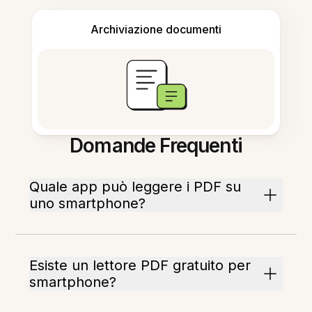
Archiviazione documenti
Domande Frequenti
Quale app può leggere i PDF su
uno smartphone?
Esiste un lettore PDF gratuito per
smartphone?