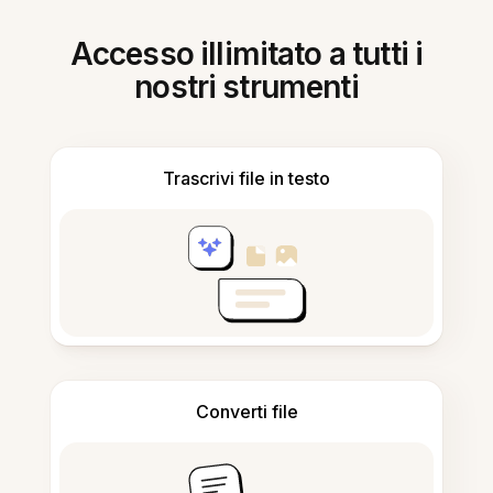
Accesso illimitato a tutti i
nostri strumenti
Trascrivi file in testo
Converti file