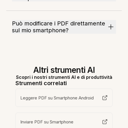
Può modificare i PDF direttamente
sul mio smartphone?
Altri strumenti AI
Scopri i nostri strumenti AI e di produttività
Strumenti correlati
Leggere PDF su Smartphone Android
Inviare PDF su Smartphone