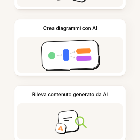
Crea diagrammi con AI
Rileva contenuto generato da AI