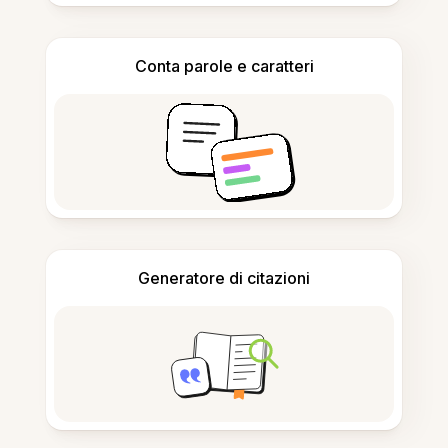
Conta parole e caratteri
Generatore di citazioni