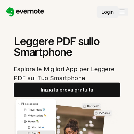
Login
Leggere PDF sullo
Smartphone
Esplora le Migliori App per Leggere
PDF sul Tuo Smartphone
Inizia la prova gratuita