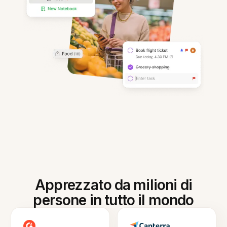
Apprezzato da milioni di
persone in tutto il mondo