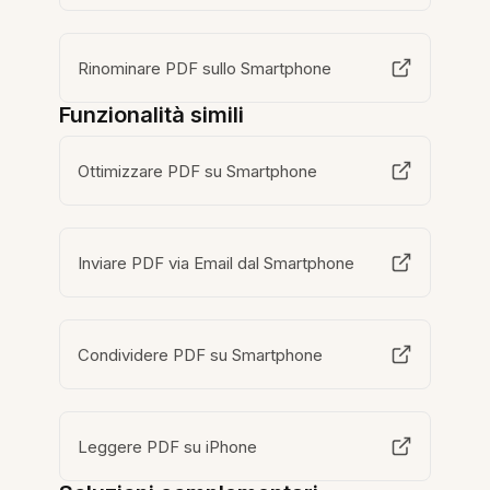
Rinominare PDF sullo Smartphone
Funzionalità simili
Ottimizzare PDF su Smartphone
Inviare PDF via Email dal Smartphone
Condividere PDF su Smartphone
Leggere PDF su iPhone