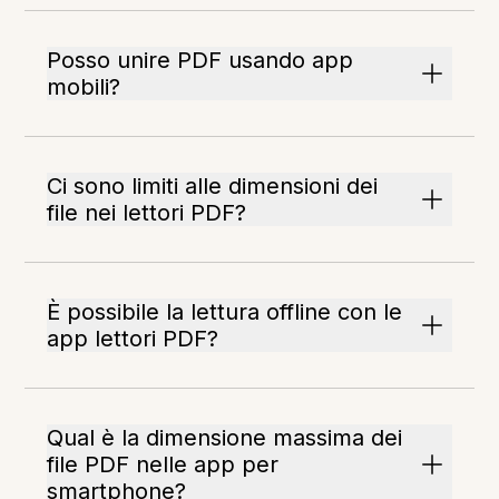
Posso unire PDF usando app
mobili?
Ci sono limiti alle dimensioni dei
file nei lettori PDF?
È possibile la lettura offline con le
app lettori PDF?
Qual è la dimensione massima dei
file PDF nelle app per
smartphone?