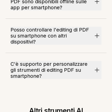
PDF sono disponibili offline sulle
app per smartphone?
Posso controllare l'editing di PDF
su smartphone con altri
dispositivi?
C'è supporto per personalizzare
gli strumenti di editing PDF su
smartphone?
Altri strumenti AI