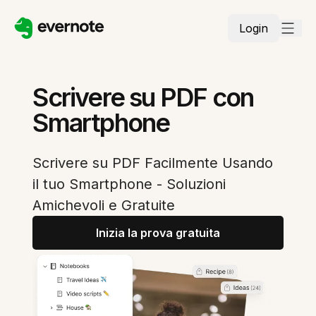
Login
Scrivere su PDF con
Smartphone
Scrivere su PDF Facilmente Usando
il tuo Smartphone - Soluzioni
Amichevoli e Gratuite
Inizia la prova gratuita