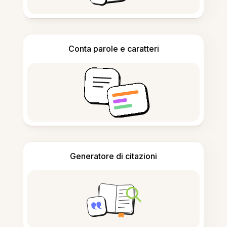
Conta parole e caratteri
Generatore di citazioni