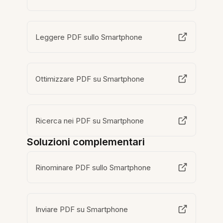
Leggere PDF sullo Smartphone
Ottimizzare PDF su Smartphone
Ricerca nei PDF su Smartphone
Soluzioni complementari
Rinominare PDF sullo Smartphone
Inviare PDF su Smartphone