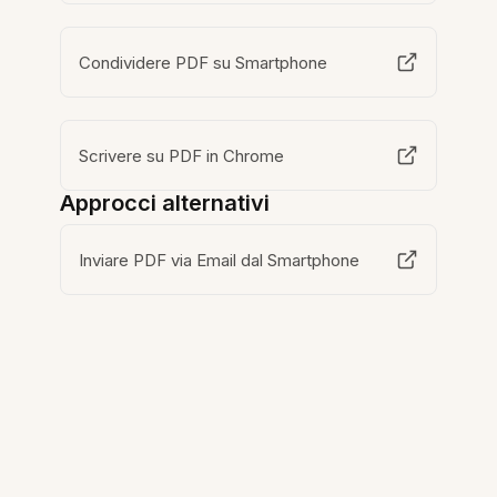
Condividere PDF su Smartphone
Scrivere su PDF in Chrome
Approcci alternativi
Inviare PDF via Email dal Smartphone