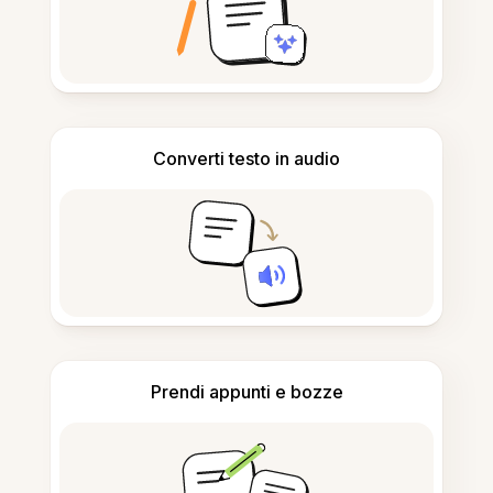
Converti testo in audio
Prendi appunti e bozze