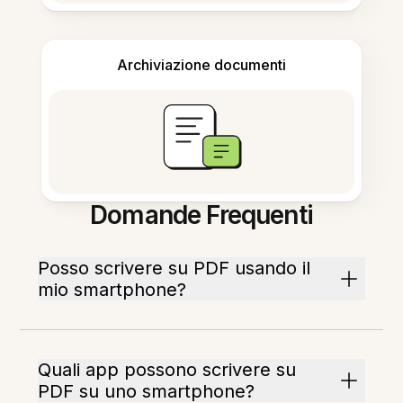
Archiviazione documenti
Domande Frequenti
Posso scrivere su PDF usando il
mio smartphone?
Quali app possono scrivere su
PDF su uno smartphone?