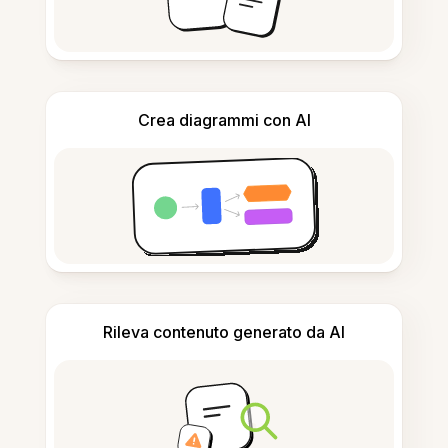
Crea diagrammi con AI
Rileva contenuto generato da AI