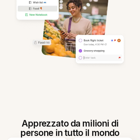
Apprezzato da milioni di
persone in tutto il mondo