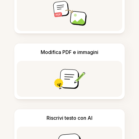
Modifica PDF e immagini
Riscrivi testo con AI