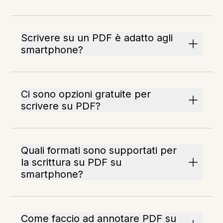
Scrivere su un PDF è adatto agli
smartphone?
Ci sono opzioni gratuite per
scrivere su PDF?
Quali formati sono supportati per
la scrittura su PDF su
smartphone?
Come faccio ad annotare PDF su