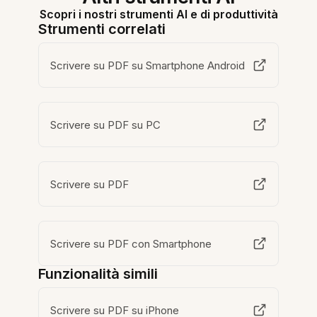
Scopri i nostri strumenti AI e di produttività
Strumenti correlati
Scrivere su PDF su Smartphone Android
Scrivere su PDF su PC
Scrivere su PDF
Scrivere su PDF con Smartphone
Funzionalità simili
Scrivere su PDF su iPhone