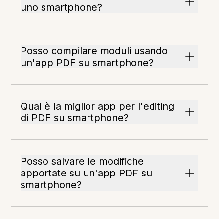
uno smartphone?
Posso compilare moduli usando
un'app PDF su smartphone?
Qual è la miglior app per l'editing
di PDF su smartphone?
Posso salvare le modifiche
apportate su un'app PDF su
smartphone?