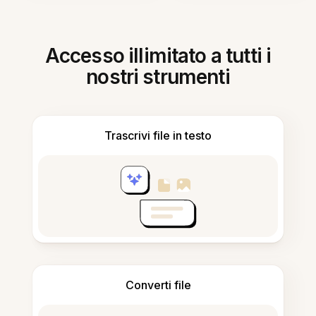
Accesso illimitato a tutti i
nostri strumenti
Trascrivi file in testo
Converti file