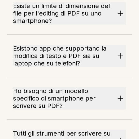
Esiste un limite di dimensione del
file per l'editing di PDF su uno
smartphone?
Esistono app che supportano la
modifica di testo e PDF sia su
laptop che su telefoni?
Ho bisogno di un modello
specifico di smartphone per
scrivere su PDF?
Tutti gli strumenti per scrivere su