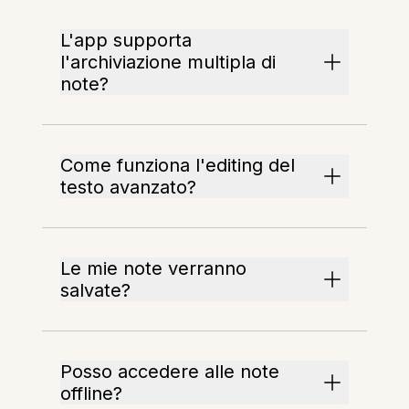
L'app supporta
l'archiviazione multipla di
note?
Come funziona l'editing del
testo avanzato?
Le mie note verranno
salvate?
Posso accedere alle note
offline?