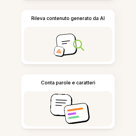
Rileva contenuto generato da AI
Conta parole e caratteri