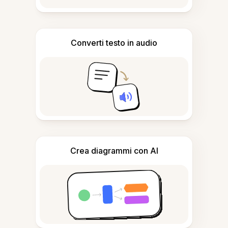
Converti testo in audio
Crea diagrammi con AI