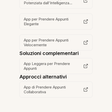
Potenziata dall'Intelligenza
Artificiale
App per Prendere Appunti
Elegante
App per Prendere Appunti
Velocemente
Soluzioni complementari
App Leggera per Prendere
Appunti
Approcci alternativi
App di Prendere Appunti
Collaborativa