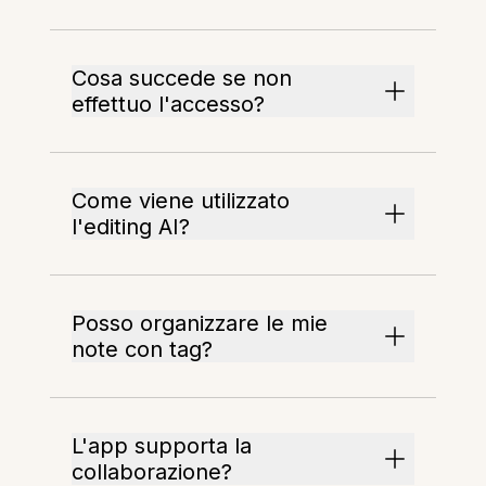
Cosa succede se non
effettuo l'accesso?
Come viene utilizzato
l'editing AI?
Posso organizzare le mie
note con tag?
L'app supporta la
collaborazione?