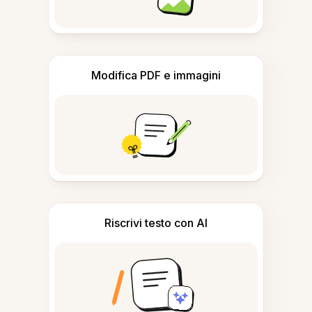
Modifica PDF e immagini
Riscrivi testo con AI