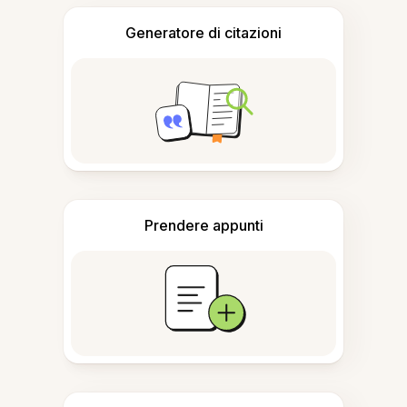
Generatore di citazioni
Prendere appunti