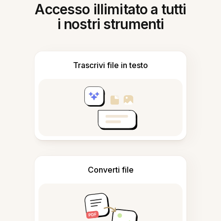
Accesso illimitato a tutti
i nostri strumenti
Trascrivi file in testo
Converti file