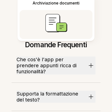
Archiviazione documenti
Domande Frequenti
Che cos'è l'app per
prendere appunti ricca di
funzionalità?
Supporta la formattazione
del testo?