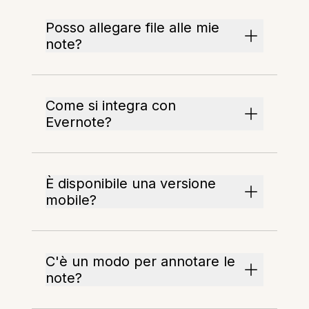
Posso allegare file alle mie
note?
Come si integra con
Evernote?
È disponibile una versione
mobile?
C'è un modo per annotare le
note?