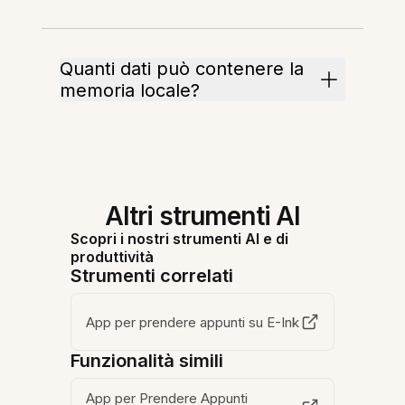
Quanti dati può contenere la
memoria locale?
Altri strumenti AI
Scopri i nostri strumenti AI e di
produttività
Strumenti correlati
App per prendere appunti su E-Ink
Funzionalità simili
App per Prendere Appunti