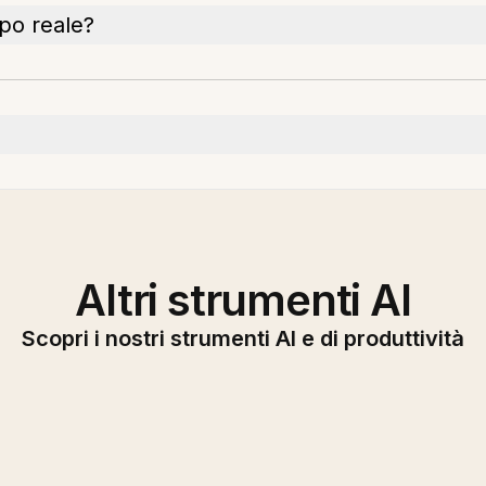
po reale?
Altri strumenti AI
Scopri i nostri strumenti AI e di produttività