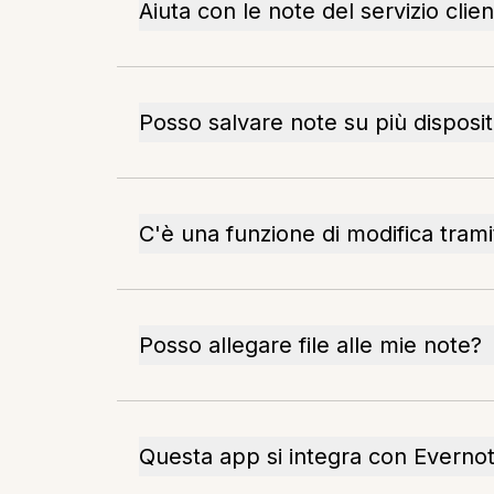
Aiuta con le note del servizio clien
Posso salvare note su più disposit
C'è una funzione di modifica trami
Posso allegare file alle mie note?
Questa app si integra con Everno