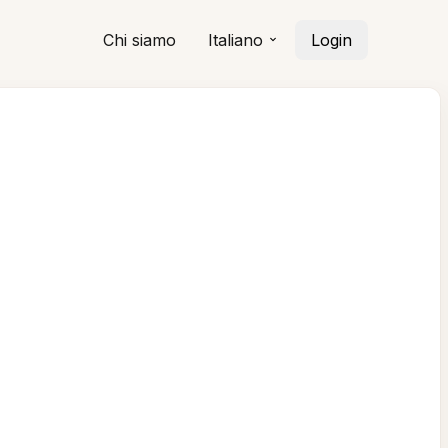
Chi siamo
Italiano
Login