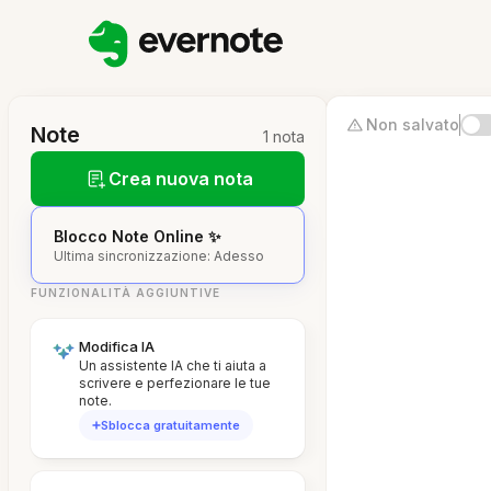
Non salvato
Note
1 nota
Crea nuova nota
Blocco Note Online ✨
Ultima sincronizzazione: Adesso
FUNZIONALITÀ AGGIUNTIVE
Modifica IA
Un assistente IA che ti aiuta a
scrivere e perfezionare le tue
note.
Sblocca gratuitamente