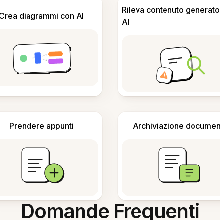
Rileva contenuto generato
Crea diagrammi con AI
AI
Prendere appunti
Archiviazione documen
Domande Frequenti