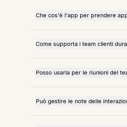
Che cos'è l'app per prendere app
Come supporta i team clienti dura
Posso usarla per le riunioni del t
Può gestire le note delle interazio