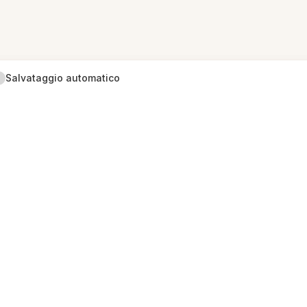
Salvataggio automatico