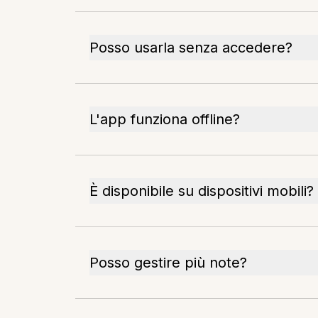
Posso usarla senza accedere?
L'app funziona offline?
È disponibile su dispositivi mobili?
Posso gestire più note?