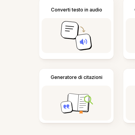
Converti testo in audio
Generatore di citazioni