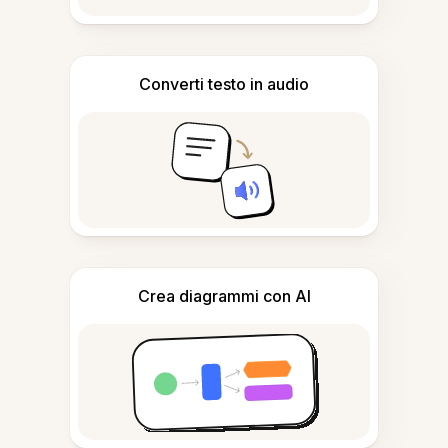
Converti testo in audio
Crea diagrammi con AI