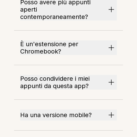
Posso avere più appunti
aperti
contemporaneamente?
È un'estensione per
Chromebook?
Posso condividere i miei
appunti da questa app?
Ha una versione mobile?