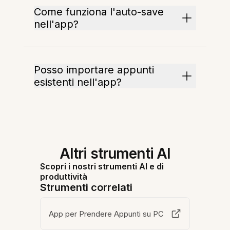
Come funziona l'auto-save
nell'app?
Posso importare appunti
esistenti nell'app?
Altri strumenti AI
Scopri i nostri strumenti AI e di
produttività
Strumenti correlati
App per Prendere Appunti su PC