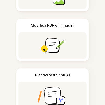
Modifica PDF e immagini
Riscrivi testo con AI