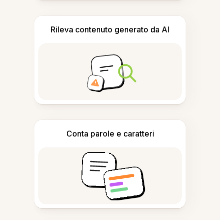
Rileva contenuto generato da AI
Conta parole e caratteri