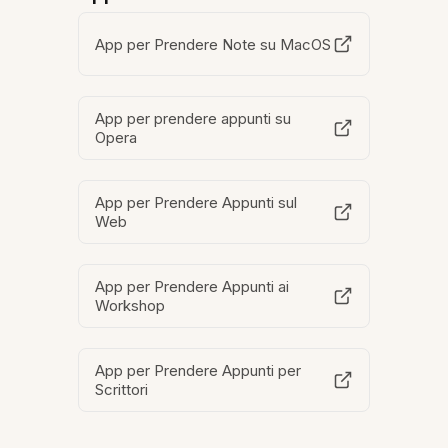
App per Prendere Note su MacOS
App per prendere appunti su
Opera
App per Prendere Appunti sul
Web
App per Prendere Appunti ai
Workshop
App per Prendere Appunti per
Scrittori