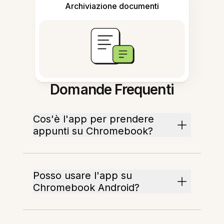
Archiviazione documenti
Domande Frequenti
Cos'è l'app per prendere
appunti su Chromebook?
Posso usare l'app su
Chromebook Android?