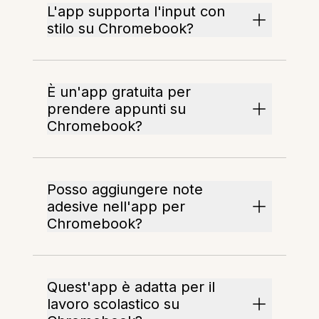
L'app supporta l'input con
stilo su Chromebook?
È un'app gratuita per
prendere appunti su
Chromebook?
Posso aggiungere note
adesive nell'app per
Chromebook?
Quest'app è adatta per il
lavoro scolastico su