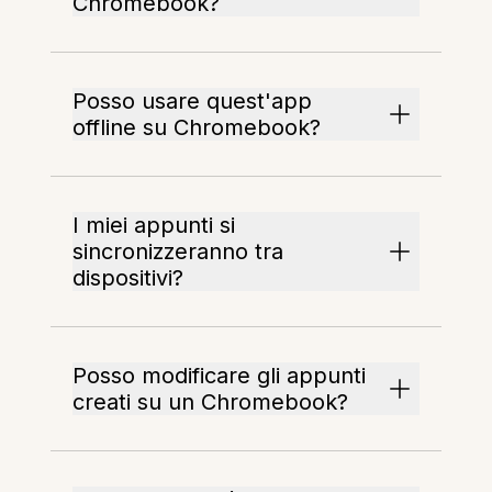
Chromebook?
Posso usare quest'app
offline su Chromebook?
I miei appunti si
sincronizzeranno tra
dispositivi?
Posso modificare gli appunti
creati su un Chromebook?