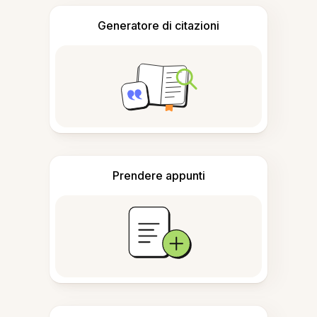
Generatore di citazioni
Prendere appunti