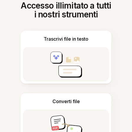
Accesso illimitato a tutti
i nostri strumenti
Trascrivi file in testo
Converti file