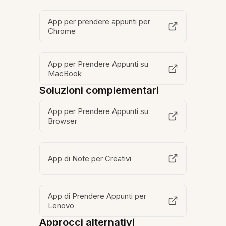
App per prendere appunti per
Chrome
App per Prendere Appunti su
MacBook
Soluzioni complementari
App per Prendere Appunti su
Browser
App di Note per Creativi
App di Prendere Appunti per
Lenovo
Approcci alternativi