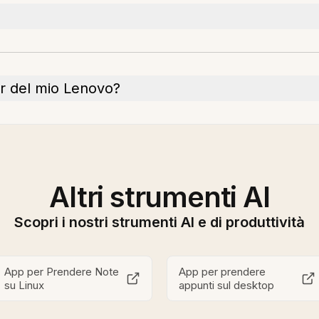
r del mio Lenovo?
Altri strumenti AI
Scopri i nostri strumenti AI e di produttività
App per Prendere Note
App per prendere
su Linux
appunti sul desktop