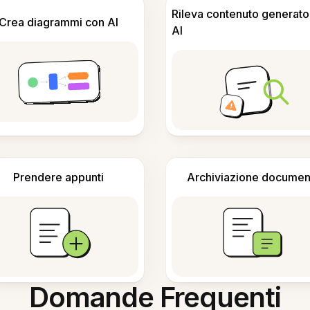
Rileva contenuto generato
Crea diagrammi con AI
AI
Prendere appunti
Archiviazione documen
Domande Frequenti