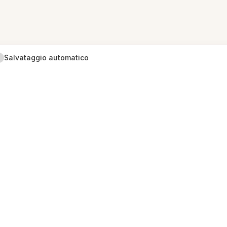
Salvataggio automatico