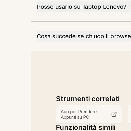
Posso usarlo sui laptop Lenovo?
Cosa succede se chiudo il browse
Strumenti correlati
App per Prendere
Appunti su PC
Funzionalità simili