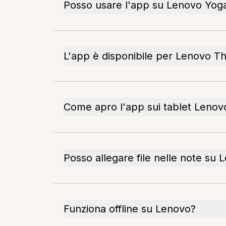
Posso usare l'app su Lenovo Yog
L'app è disponibile per Lenovo T
Come apro l'app sui tablet Lenov
Posso allegare file nelle note su 
Funziona offline su Lenovo?