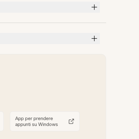
App per prendere
appunti su Windows