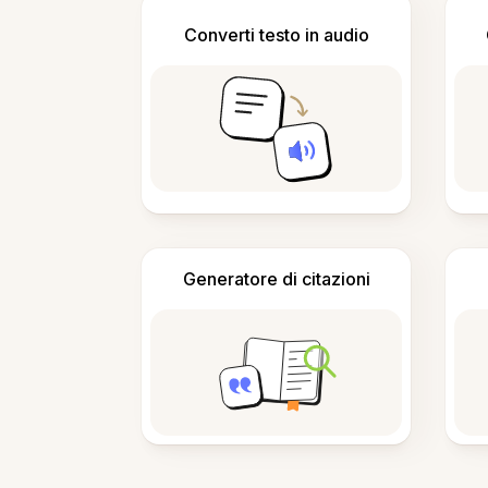
Converti testo in audio
Generatore di citazioni