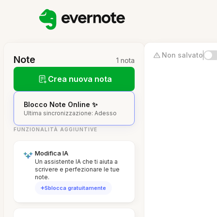
Non salvato
Note
1 nota
Crea nuova nota
Blocco Note Online ✨
Ultima sincronizzazione: Adesso
FUNZIONALITÀ AGGIUNTIVE
Modifica IA
Un assistente IA che ti aiuta a
scrivere e perfezionare le tue
note.
Sblocca gratuitamente