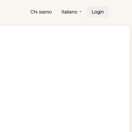
Chi siamo
Italiano
Login