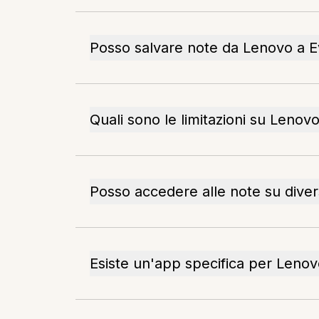
Posso salvare note da Lenovo a 
Quali sono le limitazioni su Lenov
Posso accedere alle note su divers
Esiste un'app specifica per Lenov