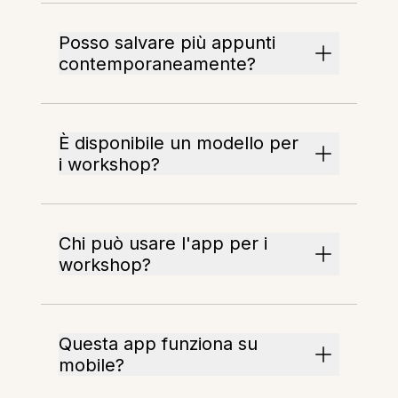
Posso salvare più appunti
contemporaneamente?
È disponibile un modello per
i workshop?
Chi può usare l'app per i
workshop?
Questa app funziona su
mobile?