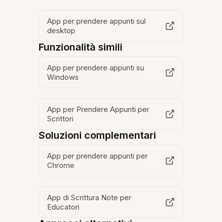
App per prendere appunti sul
desktop
Funzionalità simili
App per prendere appunti su
Windows
App per Prendere Appunti per
Scrittori
Soluzioni complementari
App per prendere appunti per
Chrome
App di Scrittura Note per
Educatori