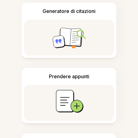
Generatore di citazioni
Prendere appunti