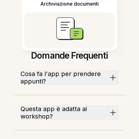
Archiviazione documenti
Domande Frequenti
Cosa fa l'app per prendere
appunti?
Questa app è adatta ai
workshop?