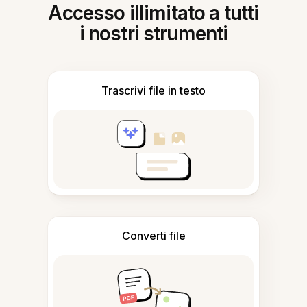
Accesso illimitato a tutti
i nostri strumenti
Trascrivi file in testo
Converti file