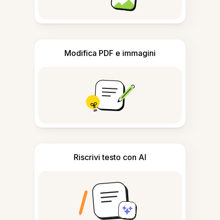
Modifica PDF e immagini
Riscrivi testo con AI