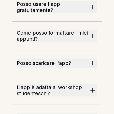
Posso usare l'app
gratuitamente?
Come posso formattare i miei
appunti?
Posso scaricare l'app?
L'app è adatta ai workshop
studenteschi?