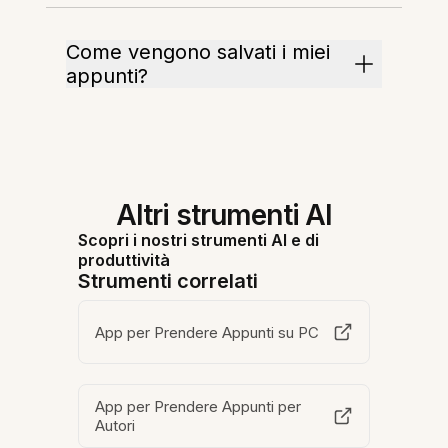
Come vengono salvati i miei
appunti?
Altri strumenti AI
Scopri i nostri strumenti AI e di
produttività
Strumenti correlati
App per Prendere Appunti su PC
App per Prendere Appunti per
Autori