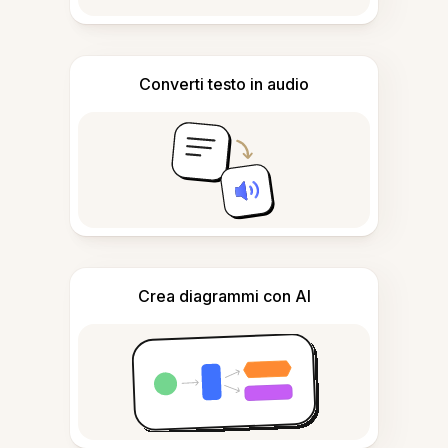
Converti testo in audio
Crea diagrammi con AI