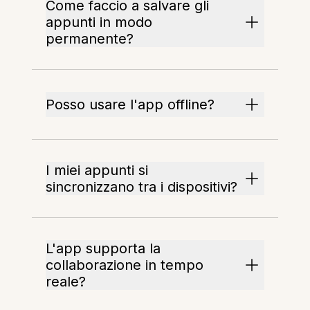
Come faccio a salvare gli
appunti in modo
permanente?
Posso usare l'app offline?
I miei appunti si
sincronizzano tra i dispositivi?
L'app supporta la
collaborazione in tempo
reale?