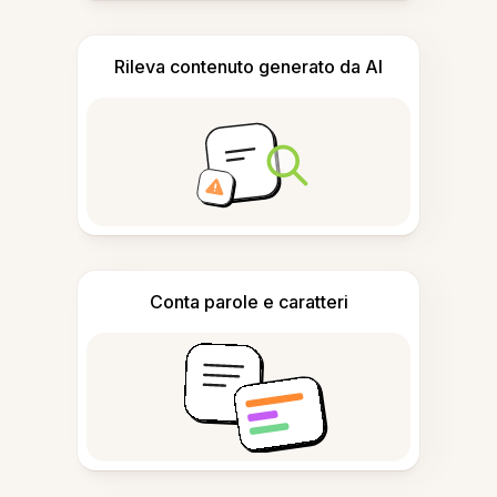
Rileva contenuto generato da AI
Conta parole e caratteri