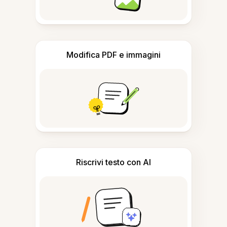
Modifica PDF e immagini
Riscrivi testo con AI