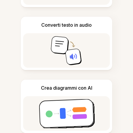
Converti testo in audio
Crea diagrammi con AI