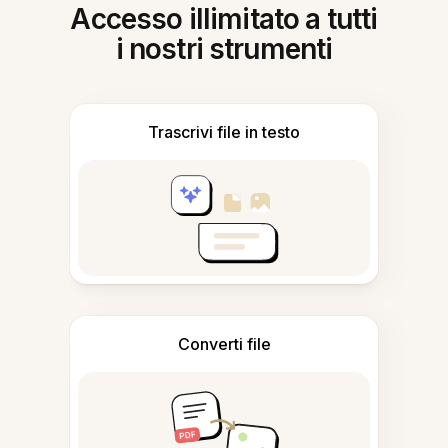
Accesso illimitato a tutti
i nostri strumenti
Trascrivi file in testo
Converti file