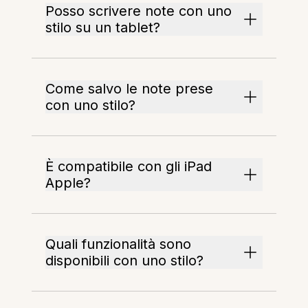
Posso scrivere note con uno
stilo su un tablet?
Come salvo le note prese
con uno stilo?
È compatibile con gli iPad
Apple?
Quali funzionalità sono
disponibili con uno stilo?