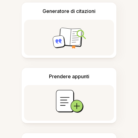
Generatore di citazioni
Prendere appunti