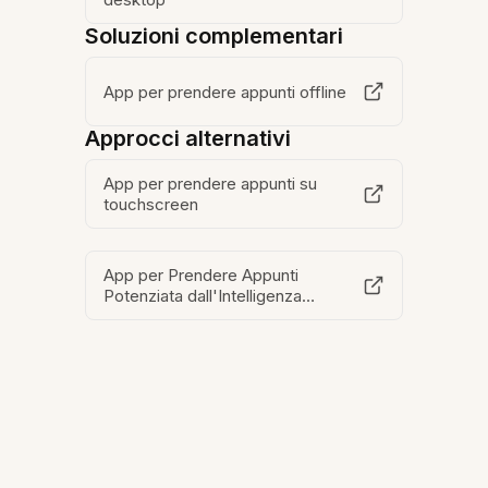
Soluzioni complementari
App per prendere appunti offline
Approcci alternativi
App per prendere appunti su
touchscreen
App per Prendere Appunti
Potenziata dall'Intelligenza
Artificiale