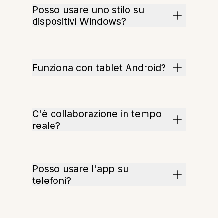
Posso usare uno stilo su
dispositivi Windows?
Funziona con tablet Android?
C'è collaborazione in tempo
reale?
Posso usare l'app su
telefoni?