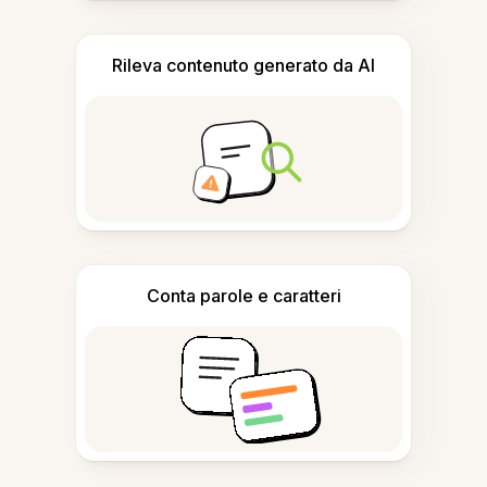
Rileva contenuto generato da AI
Conta parole e caratteri