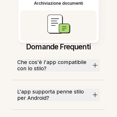
Archiviazione documenti
Domande Frequenti
Che cos'è l'app compatibile
con lo stilo?
L'app supporta penne stilo
per Android?