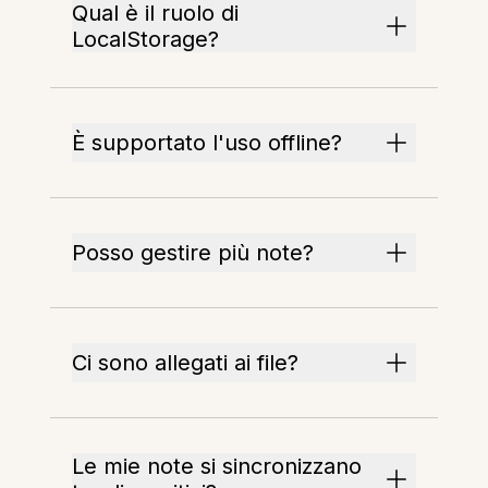
Qual è il ruolo di
LocalStorage?
È supportato l'uso offline?
Posso gestire più note?
Ci sono allegati ai file?
Le mie note si sincronizzano