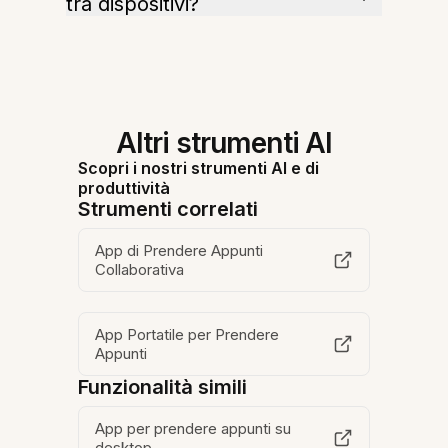
tra dispositivi?
Altri strumenti AI
Scopri i nostri strumenti AI e di
produttività
Strumenti correlati
App di Prendere Appunti
Collaborativa
App Portatile per Prendere
Appunti
Funzionalità simili
App per prendere appunti su
desktop