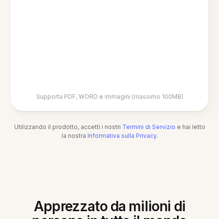
Supporta PDF, WORD e immagini (massimo 100MB)
Utilizzando il prodotto, accetti i nostri
Termini di Servizio
e hai letto
la nostra
Informativa sulla Privacy
.
Apprezzato da milioni di