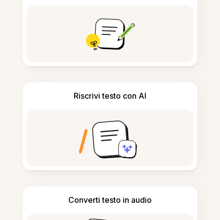
Riscrivi testo con AI
Converti testo in audio