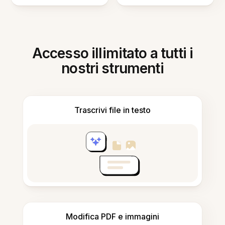
Accesso illimitato a tutti i
nostri strumenti
Trascrivi file in testo
Modifica PDF e immagini