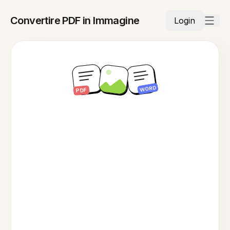
Convertire PDF in Immagine
Login