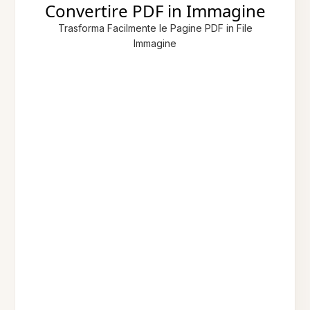
Convertire PDF in Immagine
Trasforma Facilmente le Pagine PDF in File
Immagine