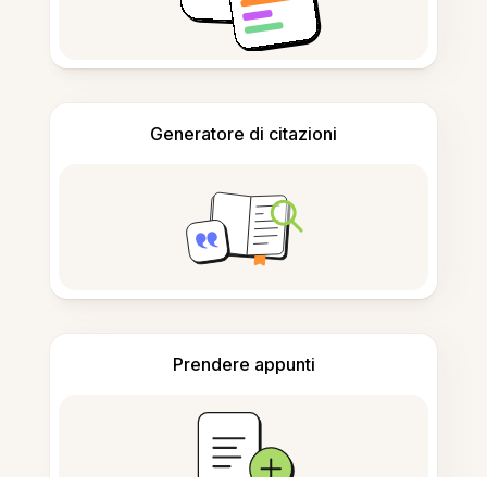
Generatore di citazioni
Prendere appunti