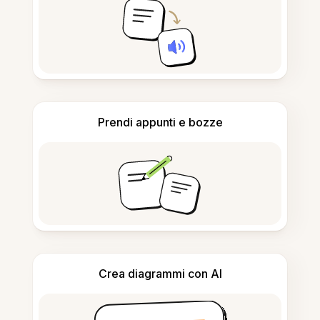
Prendi appunti e bozze
Crea diagrammi con AI