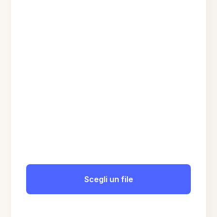
Scegli un file