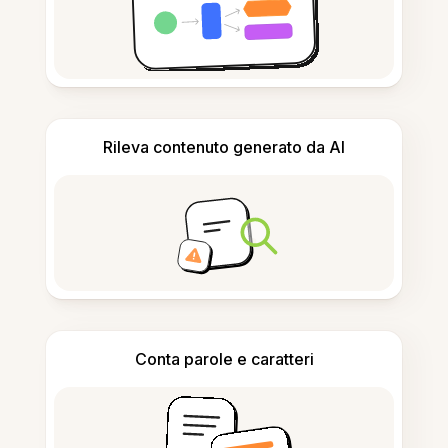
Rileva contenuto generato da AI
Conta parole e caratteri