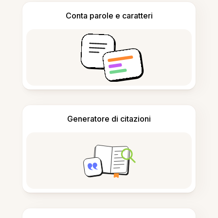
Conta parole e caratteri
Generatore di citazioni