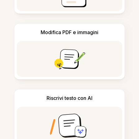
Modifica PDF e immagini
Riscrivi testo con AI