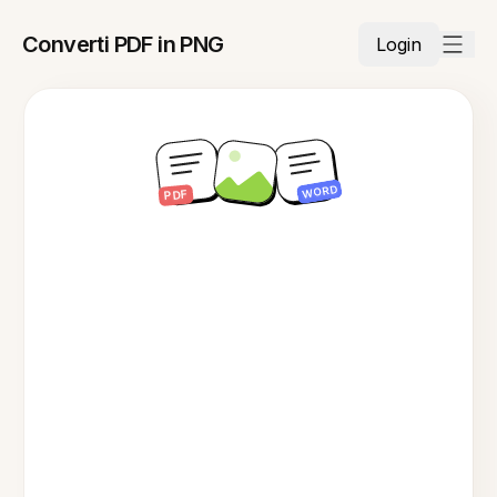
Converti PDF in PNG
Login