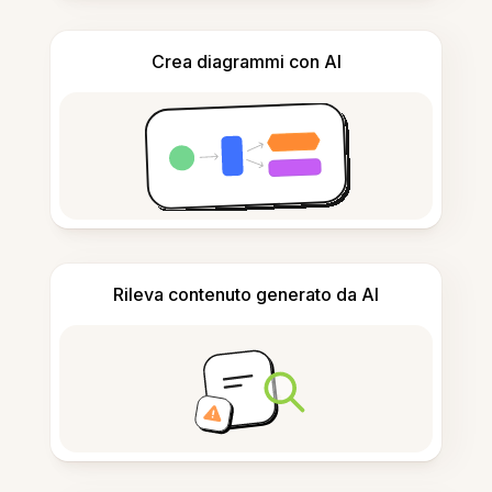
Crea diagrammi con AI
Rileva contenuto generato da AI