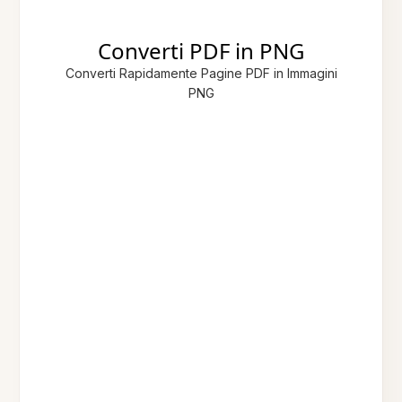
Converti PDF in PNG
Converti Rapidamente Pagine PDF in Immagini
PNG