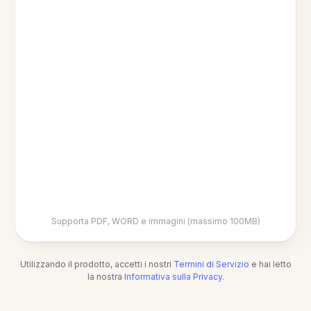
Supporta PDF, WORD e immagini (massimo 100MB)
Utilizzando il prodotto, accetti i nostri
Termini di Servizio
e hai letto
la nostra
Informativa sulla Privacy
.