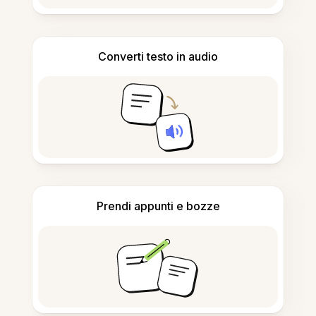
Converti testo in audio
Prendi appunti e bozze