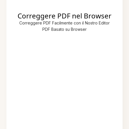
Correggere PDF nel Browser
Correggere PDF Facilmente con il Nostro Editor
PDF Basato su Browser