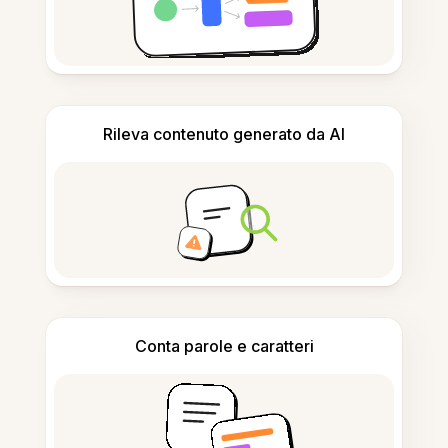
Rileva contenuto generato da AI
Conta parole e caratteri