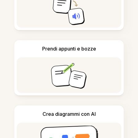
Prendi appunti e bozze
Crea diagrammi con AI