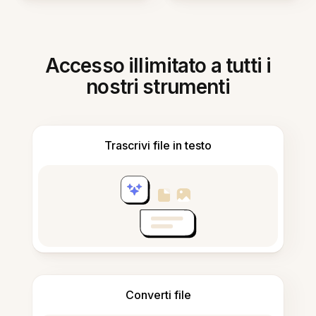
Accesso illimitato a tutti i
nostri strumenti
Trascrivi file in testo
Converti file