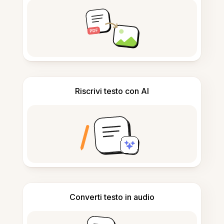
Riscrivi testo con AI
Converti testo in audio