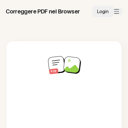
Correggere PDF nel Browser
Login