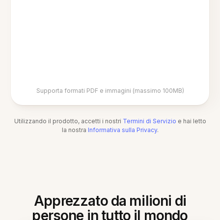
Supporta formati PDF e immagini (massimo 100MB)
Utilizzando il prodotto, accetti i nostri
Termini di Servizio
e hai letto
la nostra
Informativa sulla Privacy
.
Apprezzato da milioni di
persone in tutto il mondo