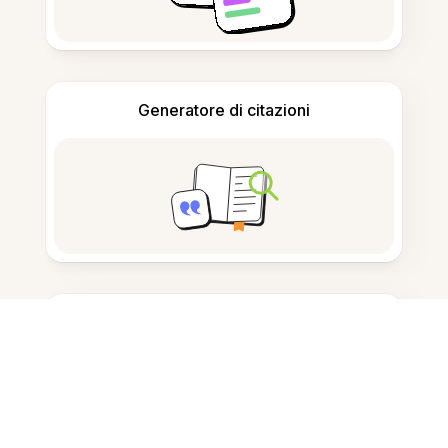
Generatore di citazioni
Prendere appunti