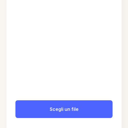
Scegli un file