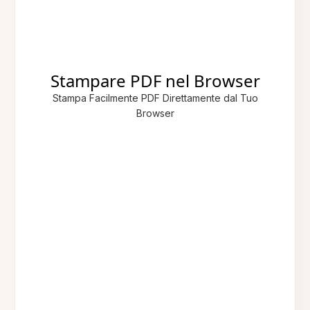
Stampare PDF nel Browser
Stampa Facilmente PDF Direttamente dal Tuo
Browser