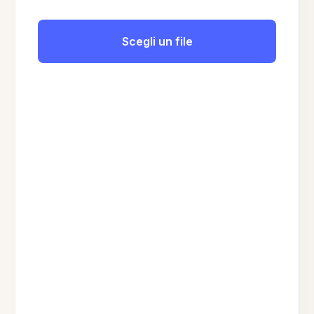
Scegli un file