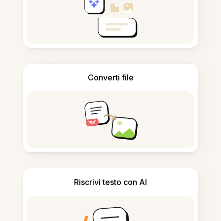
Converti file
Riscrivi testo con AI