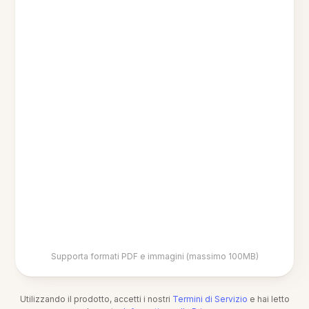
Supporta formati PDF e immagini (massimo 100MB)
Utilizzando il prodotto, accetti i nostri
Termini di Servizio
e hai letto