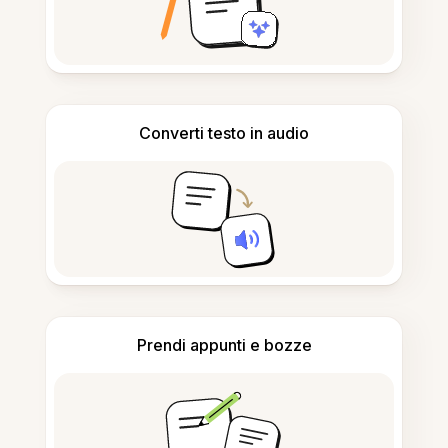
Converti testo in audio
Prendi appunti e bozze