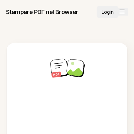
Stampare PDF nel Browser
Login