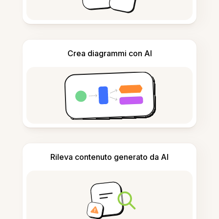
Crea diagrammi con AI
Rileva contenuto generato da AI