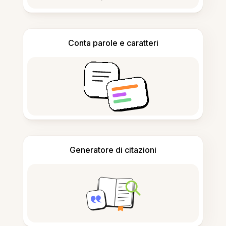
Conta parole e caratteri
Generatore di citazioni