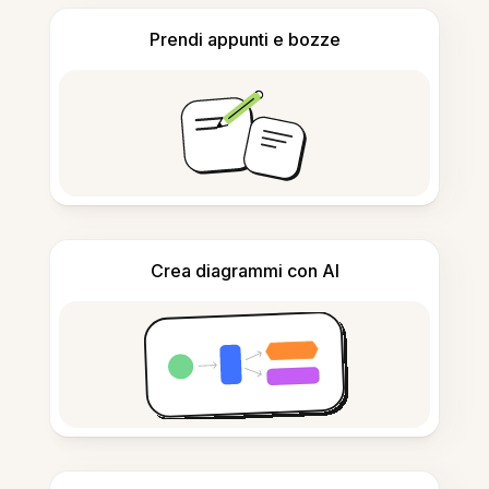
Prendi appunti e bozze
Crea diagrammi con AI