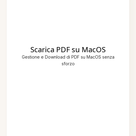
Scarica PDF su MacOS
Gestione e Download di PDF su MacOS senza
sforzo