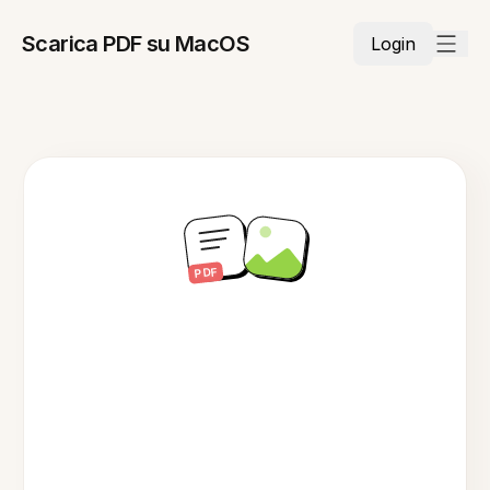
Scarica PDF su MacOS
Login