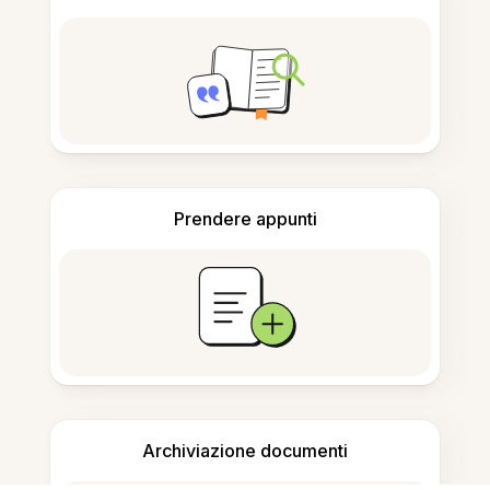
Prendere appunti
Archiviazione documenti