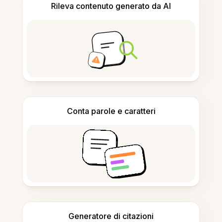
Rileva contenuto generato da AI
Conta parole e caratteri
Generatore di citazioni