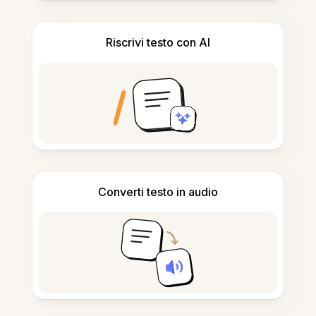
Riscrivi testo con AI
Converti testo in audio