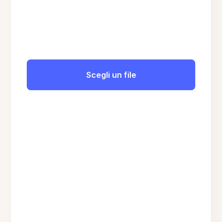
Scegli un file