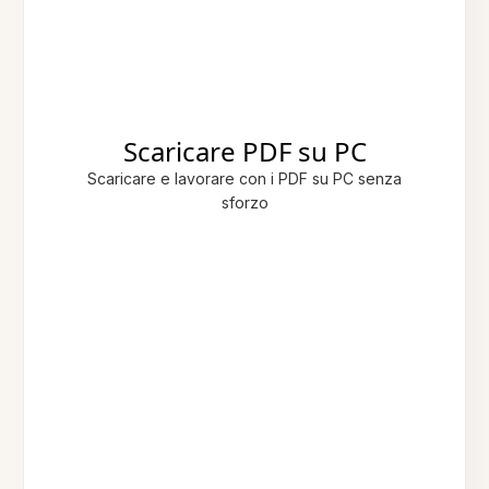
Scaricare PDF su PC
Scaricare e lavorare con i PDF su PC senza
sforzo