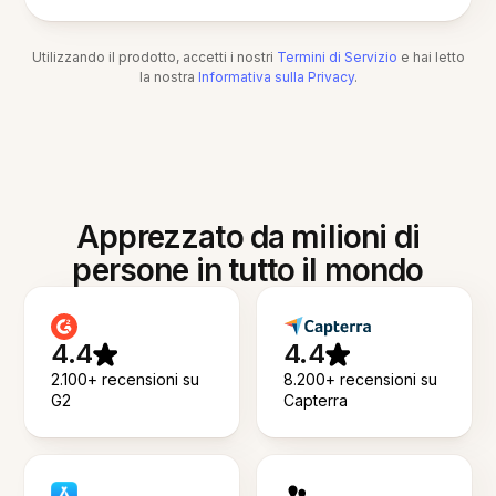
Utilizzando il prodotto, accetti i nostri
Termini di Servizio
e hai letto
la nostra
Informativa sulla Privacy
.
Apprezzato da milioni di
persone in tutto il mondo
4.4
4.4
2.100+ recensioni su
8.200+ recensioni su
G2
Capterra