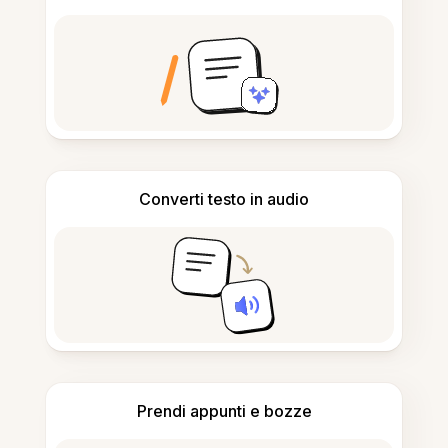
Converti testo in audio
Prendi appunti e bozze