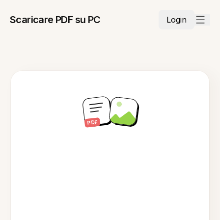
Scaricare PDF su PC
Login