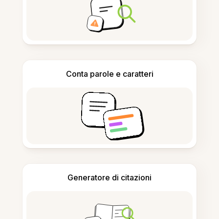
Conta parole e caratteri
Generatore di citazioni