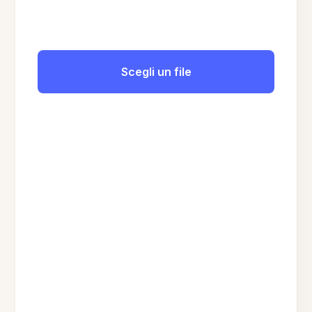
Scegli un file