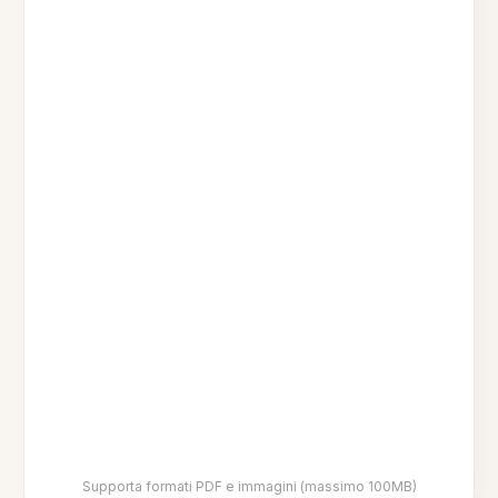
Supporta formati PDF e immagini (massimo 100MB)