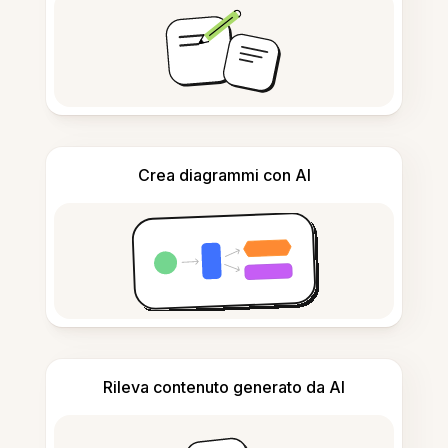
Crea diagrammi con AI
Rileva contenuto generato da AI