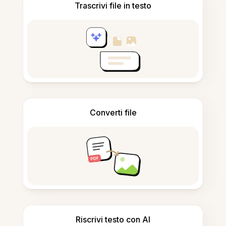
Trascrivi file in testo
Converti file
Riscrivi testo con AI