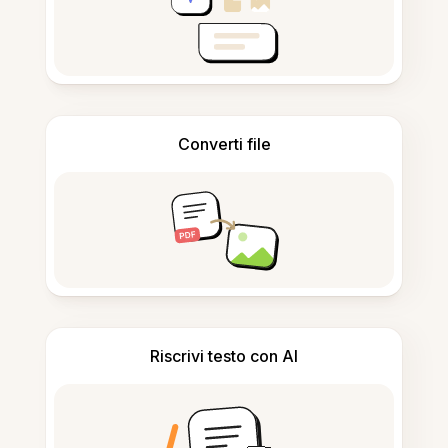
Converti file
Riscrivi testo con AI