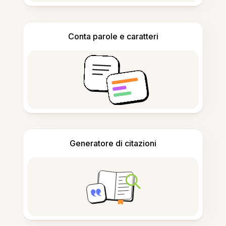
Conta parole e caratteri
Generatore di citazioni