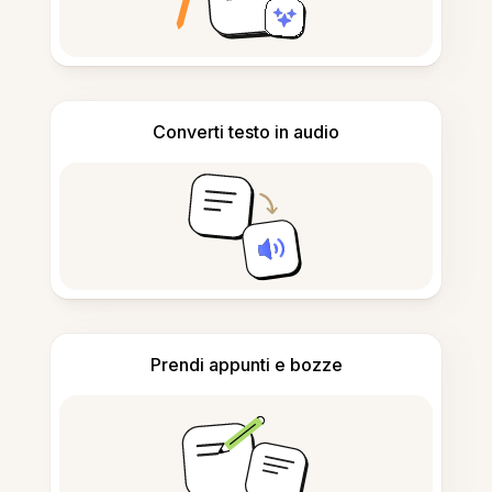
Converti testo in audio
Prendi appunti e bozze