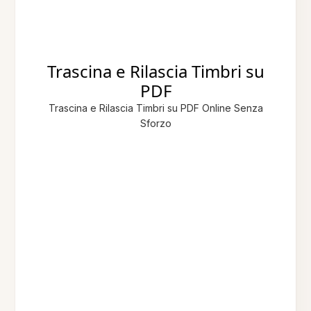
Trascina e Rilascia Timbri su
PDF
Trascina e Rilascia Timbri su PDF Online Senza
Sforzo