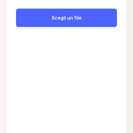
Scegli un file