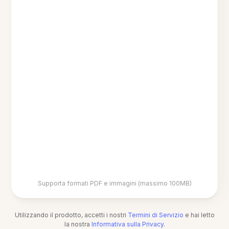
Supporta formati PDF e immagini (massimo 100MB)
Utilizzando il prodotto, accetti i nostri
Termini di Servizio
e hai letto
la nostra
Informativa sulla Privacy
.