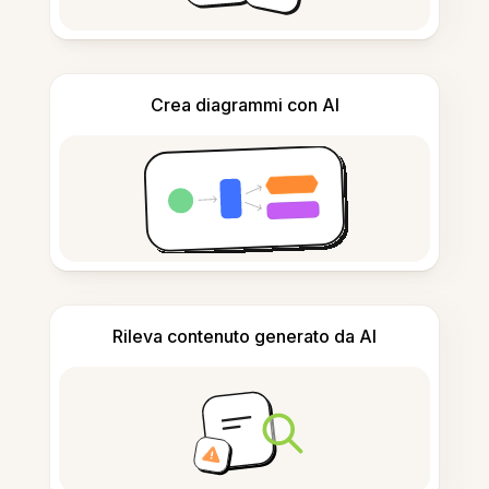
Crea diagrammi con AI
Rileva contenuto generato da AI