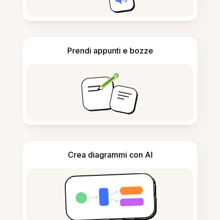
Prendi appunti e bozze
Crea diagrammi con AI