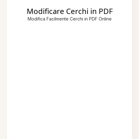
Modificare Cerchi in PDF
Modifica Facilmente Cerchi in PDF Online