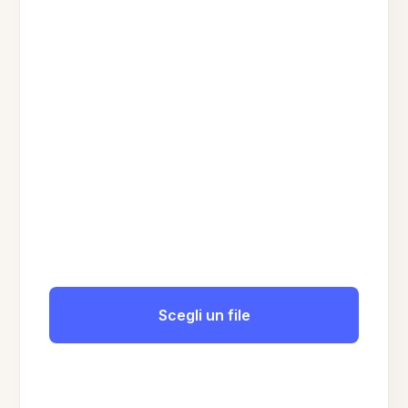
Scegli un file