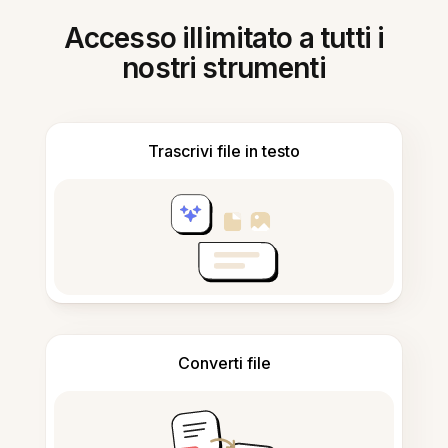
Accesso illimitato a tutti i
nostri strumenti
Trascrivi file in testo
Converti file