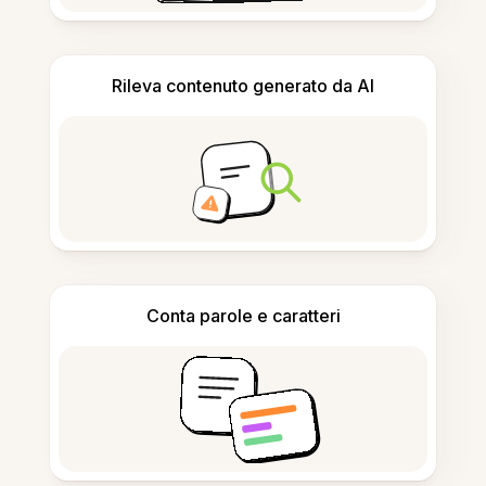
Rileva contenuto generato da AI
Conta parole e caratteri