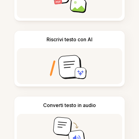
Riscrivi testo con AI
Converti testo in audio