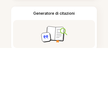
Generatore di citazioni
Prendere appunti