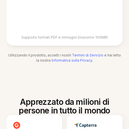
Supporta formati PDF e immagini (massimo 100MB)
Utilizzando il prodotto, accetti i nostri
Termini di Servizio
e hai letto
la nostra
Informativa sulla Privacy
.
Apprezzato da milioni di
persone in tutto il mondo