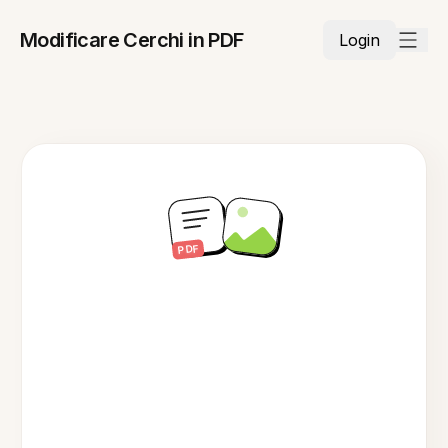
Modificare Cerchi in PDF
Login