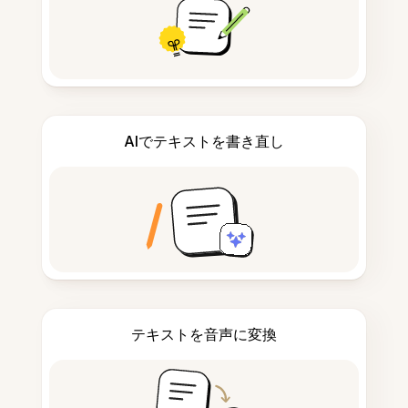
AIでテキストを書き直し
テキストを音声に変換