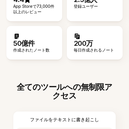
App Storeで73,000件
登録ユーザー
以上のレビュー
50億件
200万
作成されたノート数
毎日作成されるノート
全てのツールへの無制限ア
クセス
ファイルをテキストに書き起こし