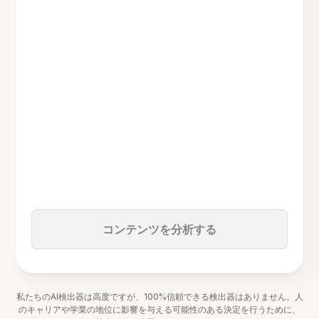
コンテンツを分析する
私たちのAI検出器は高度ですが、100%信頼できる検出器はありません。人
のキャリアや学業の地位に影響を与える可能性のある決定を行うために、