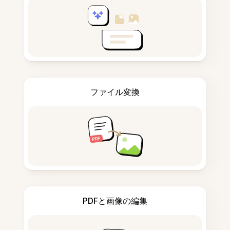
ファイル変換
PDFと画像の編集