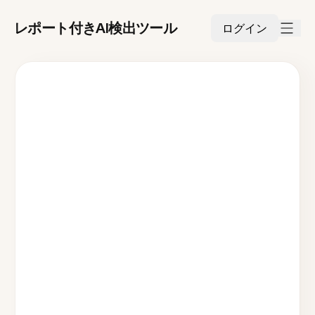
レポート付きAI検出ツール
ログイン