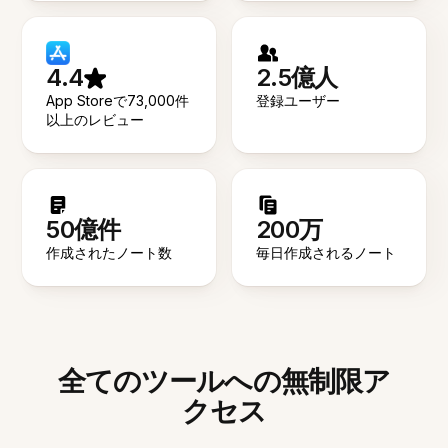
4.4
2.5億人
App Storeで73,000件
登録ユーザー
以上のレビュー
50億件
200万
作成されたノート数
毎日作成されるノート
全てのツールへの無制限ア
クセス