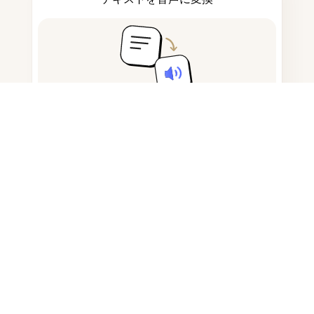
メモを取って下書きする
AI生成コンテンツの検出