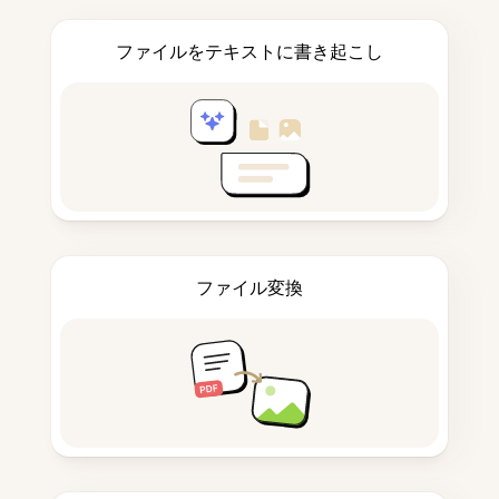
ファイルをテキストに書き起こし
ファイル変換