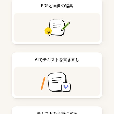
PDFと画像の編集
AIでテキストを書き直し
テキストを音声に変換