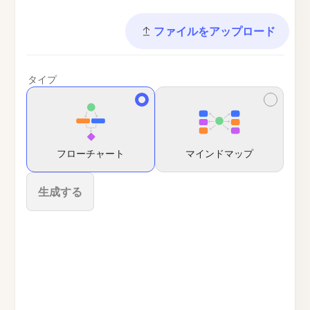
ファイルをアップロード
タイプ
フローチャート
マインドマップ
生成する