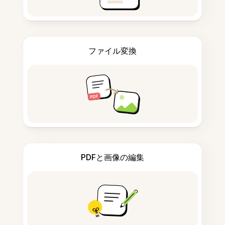
ファイル変換
PDFと画像の編集