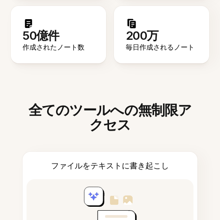
50億件
200万
作成されたノート数
毎日作成されるノート
全てのツールへの無制限ア
クセス
ファイルをテキストに書き起こし