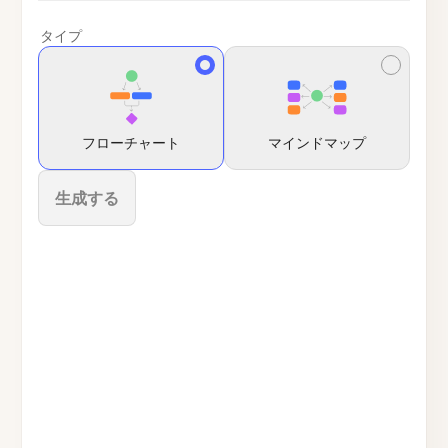
タイプ
フローチャート
マインドマップ
生成する