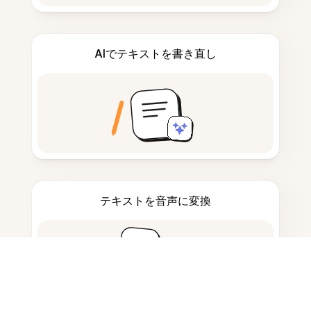
AIでテキストを書き直し
テキストを音声に変換