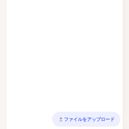
ファイルをアップロード