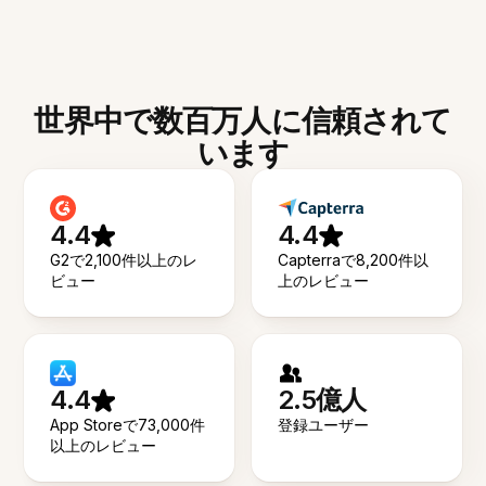
世界中で数百万人に信頼されて
います
4.4
4.4
G2で2,100件以上のレ
Capterraで8,200件以
ビュー
上のレビュー
4.4
2.5億人
App Storeで73,000件
登録ユーザー
以上のレビュー