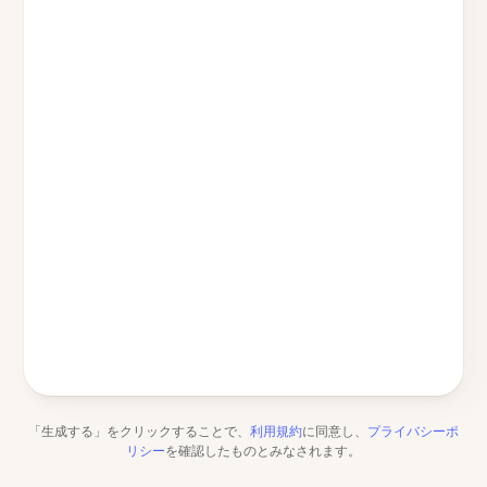
「生成する」をクリックすることで、
利用規約
に同意し、
プライバシーポ
リシー
を確認したものとみなされます。