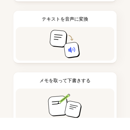
テキストを音声に変換
メモを取って下書きする