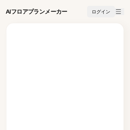
AIフロアプランメーカー
ログイン