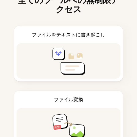
全てのツールへの無制限ア
クセス
ファイルをテキストに書き起こし
ファイル変換