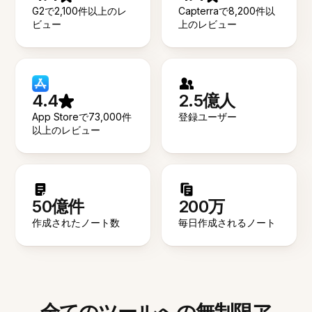
G2で2,100件以上のレ
Capterraで8,200件以
ビュー
上のレビュー
4.4
2.5億人
App Storeで73,000件
登録ユーザー
以上のレビュー
50億件
200万
作成されたノート数
毎日作成されるノート