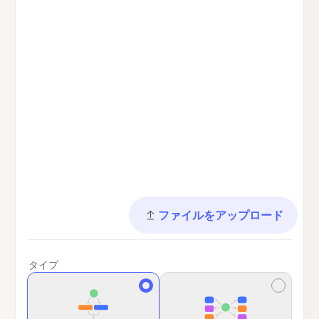
ファイルをアップロード
タイプ