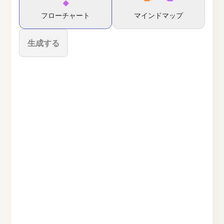
フローチャート
マインドマップ
生成する