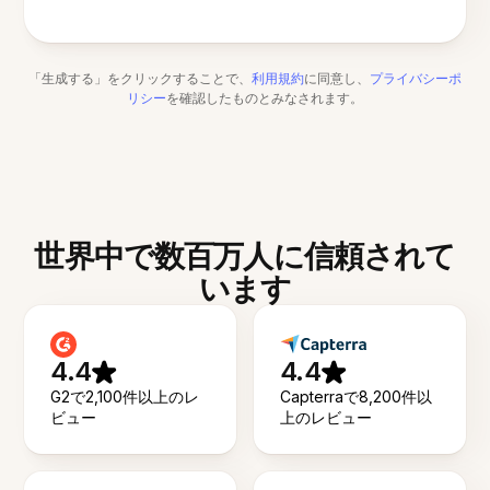
「生成する」をクリックすることで、
利用規約
に同意し、
プライバシーポ
リシー
を確認したものとみなされます。
世界中で数百万人に信頼されて
います
4.4
4.4
G2で2,100件以上のレ
Capterraで8,200件以
ビュー
上のレビュー