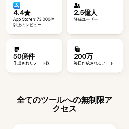
4.4
2.5億人
App Storeで73,000件
登録ユーザー
以上のレビュー
50億件
200万
作成されたノート数
毎日作成されるノート
全てのツールへの無制限ア
クセス