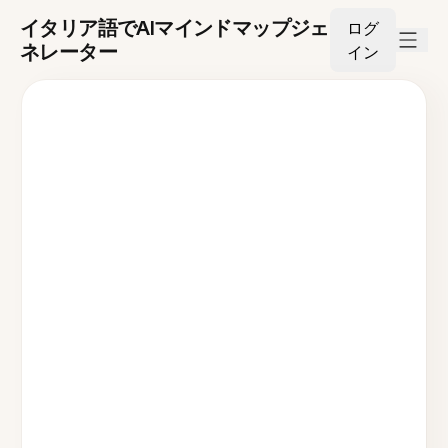
イタリア語でAIマインドマップジェ
ログ
ネレーター
イン