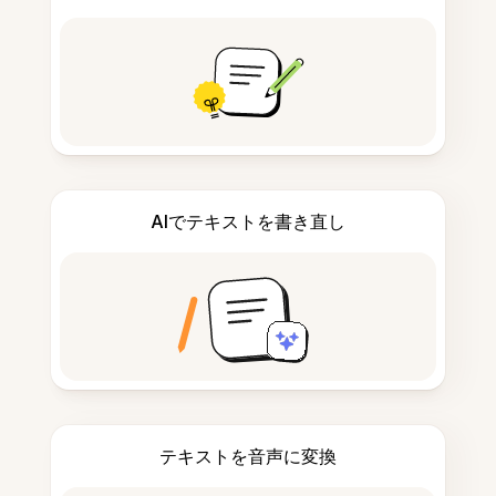
AIでテキストを書き直し
テキストを音声に変換