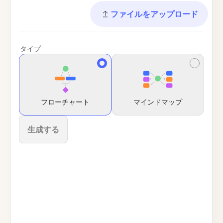
ファイルをアップロード
タイプ
フローチャート
マインドマップ
生成する