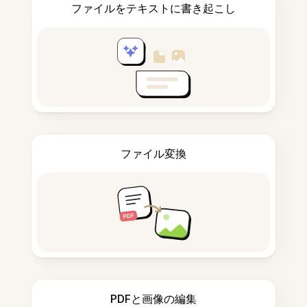
ファイルをテキストに書き起こし
ファイル変換
PDFと画像の編集