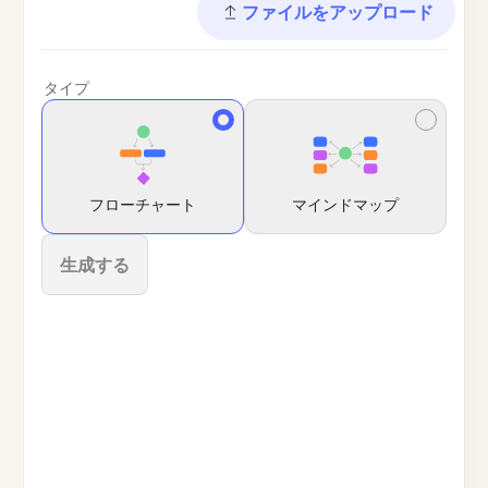
ファイルをアップロード
タイプ
フローチャート
マインドマップ
生成する