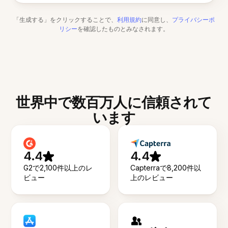
「生成する」をクリックすることで、
利用規約
に同意し、
プライバシーポ
リシー
を確認したものとみなされます。
世界中で数百万人に信頼されて
います
4.4
4.4
G2で2,100件以上のレ
Capterraで8,200件以
ビュー
上のレビュー