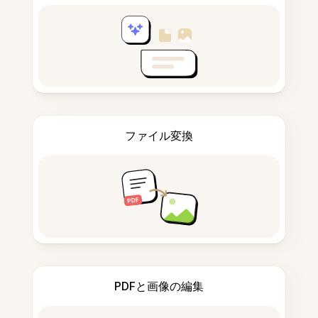
ファイル変換
PDFと画像の編集