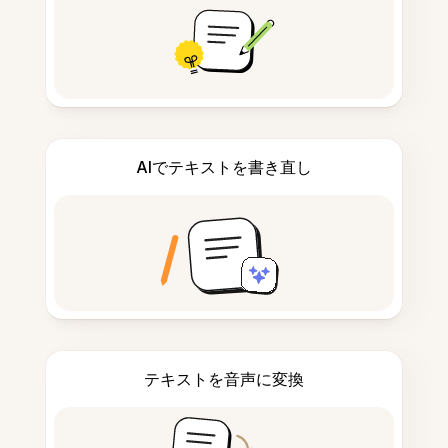
AIでテキストを書き直し
テキストを音声に変換