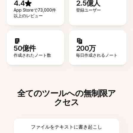
4.4
2.5億人
App Storeで73,000件
登録ユーザー
以上のレビュー
50億件
200万
作成されたノート数
毎日作成されるノート
全てのツールへの無制限ア
クセス
ファイルをテキストに書き起こし