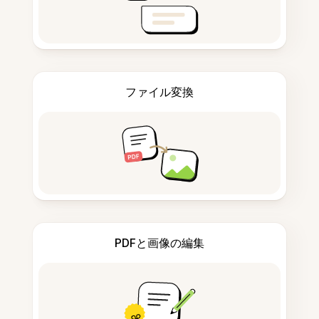
ファイル変換
PDFと画像の編集