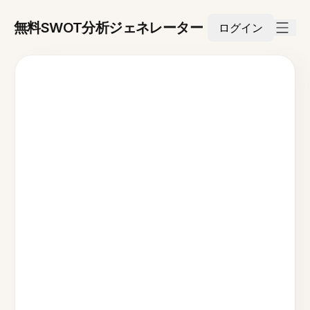
無料SWOT分析ジェネレーター
ログイン