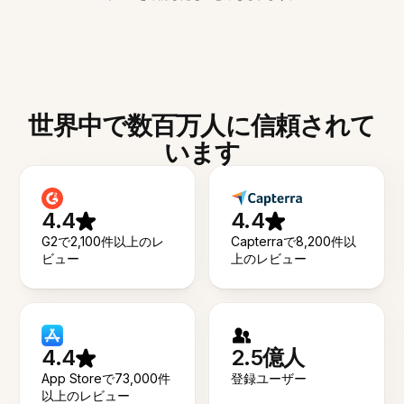
世界中で数百万人に信頼されて
います
4.4
4.4
G2で2,100件以上のレ
Capterraで8,200件以
ビュー
上のレビュー
4.4
2.5億人
App Storeで73,000件
登録ユーザー
以上のレビュー