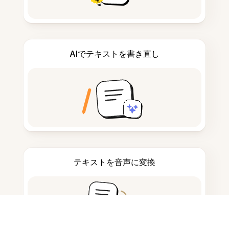
AIでテキストを書き直し
テキストを音声に変換