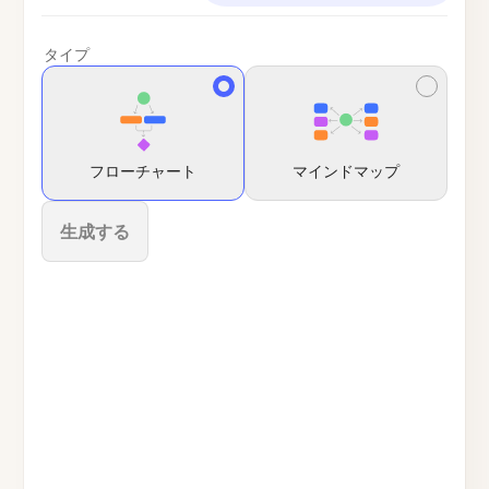
タイプ
フローチャート
マインドマップ
生成する