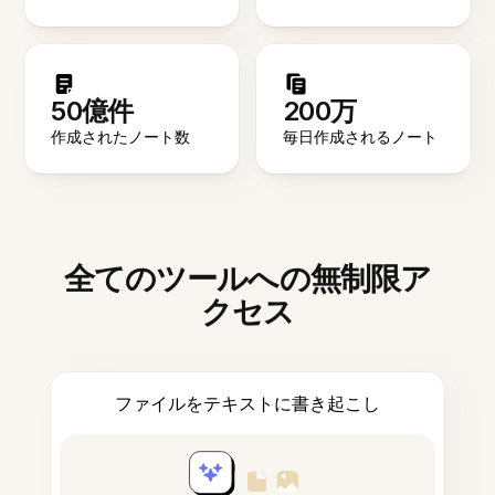
50億件
200万
作成されたノート数
毎日作成されるノート
全てのツールへの無制限ア
クセス
ファイルをテキストに書き起こし