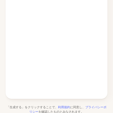
「生成する」をクリックすることで、
利用規約
に同意し、
プライバシーポ
リシー
を確認したものとみなされます。