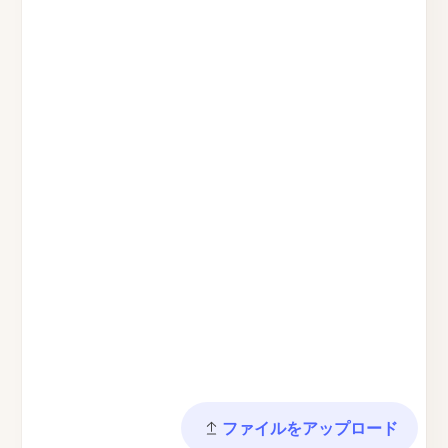
ファイルをアップロード