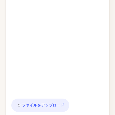
ファイルをアップロード