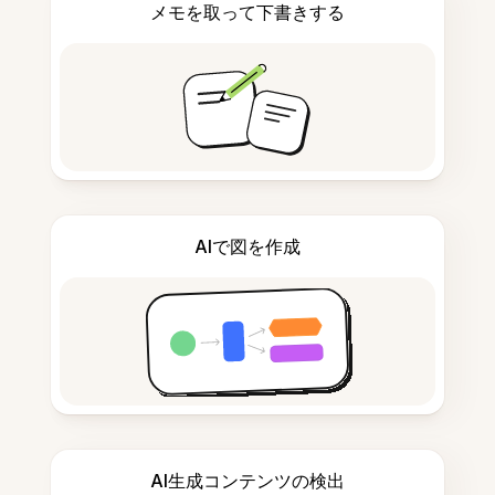
メモを取って下書きする
AIで図を作成
AI生成コンテンツの検出