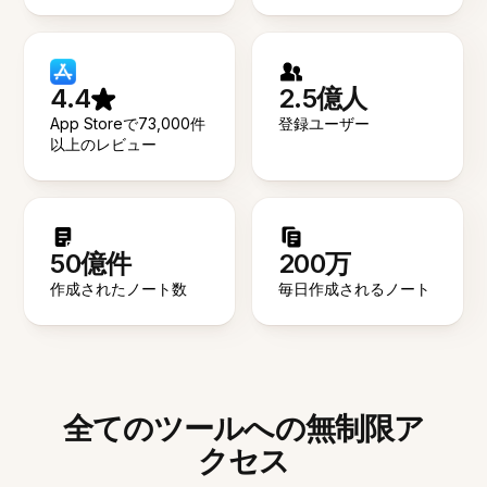
4.4
2.5億人
App Storeで73,000件
登録ユーザー
以上のレビュー
50億件
200万
作成されたノート数
毎日作成されるノート
全てのツールへの無制限ア
クセス