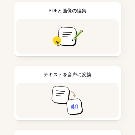
PDFと画像の編集
テキストを音声に変換