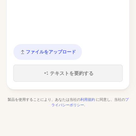
ファイルをアップロード
テキストを要約する
製品を使用することにより、あなたは当社の
利用規約
に同意し、当社の
プ
ライバシーポリシー
.