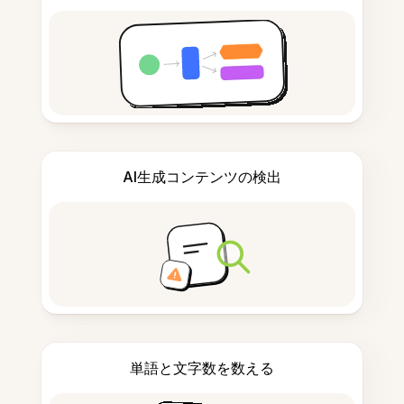
AI生成コンテンツの検出
単語と文字数を数える