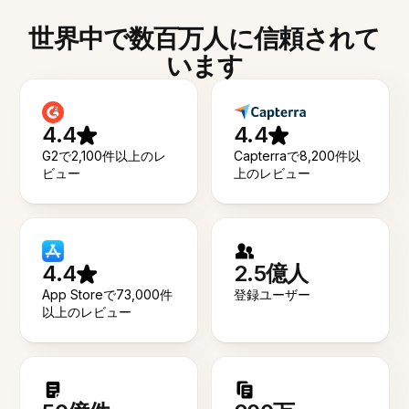
世界中で数百万人に信頼されて
います
4.4
4.4
G2で2,100件以上のレ
Capterraで8,200件以
ビュー
上のレビュー
4.4
2.5億人
App Storeで73,000件
登録ユーザー
以上のレビュー