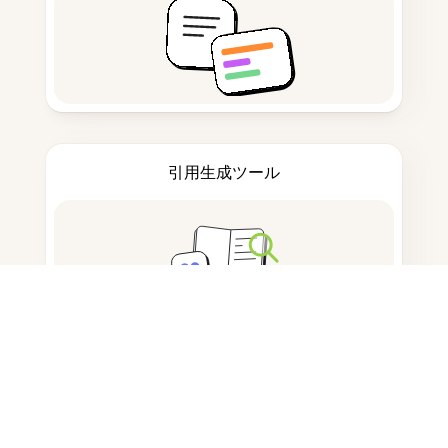
引用生成ツール
ノートを取る