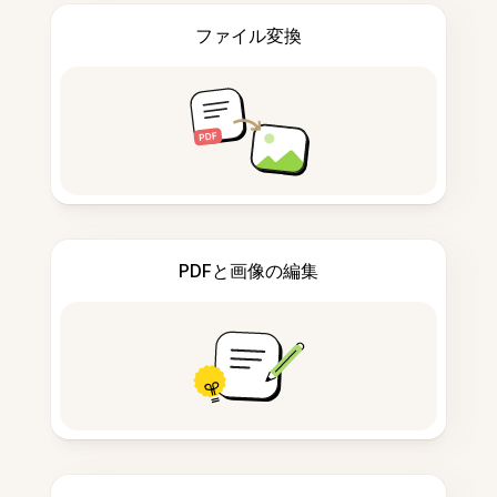
ファイル変換
PDFと画像の編集