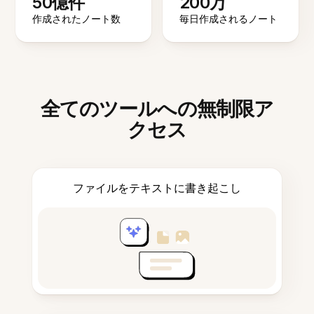
50億件
200万
作成されたノート数
毎日作成されるノート
全てのツールへの無制限ア
クセス
ファイルをテキストに書き起こし